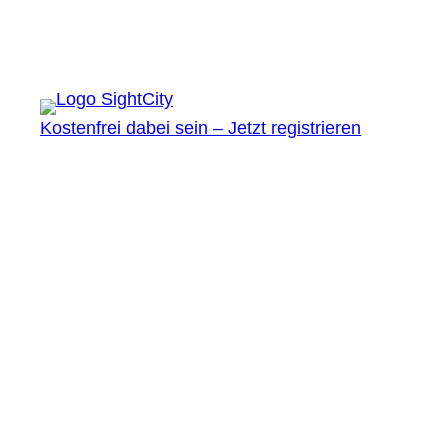
Kostenfrei dabei sein – Jetzt registrieren