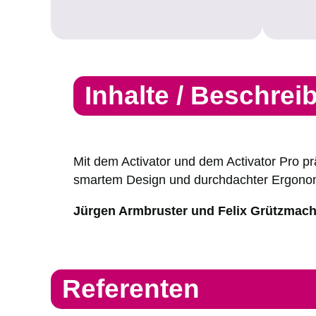
Inhalte / Beschrei
Mit dem Activator und dem Activator Pro pr
smartem Design und durchdachter Ergonomie
Jürgen Armbruster und Felix Grützmach
Referenten