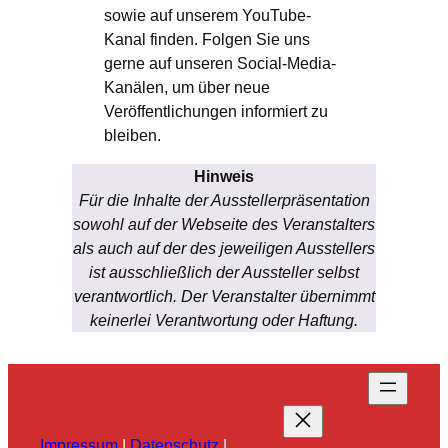
sowie auf unserem YouTube-
Kanal finden. Folgen Sie uns
gerne auf unseren Social-Media-
Kanälen, um über neue
Veröffentlichungen informiert zu
bleiben.
Hinweis
Für die Inhalte der Ausstellerpräsentation
sowohl auf der Webseite des Veranstalters
als auch auf der des jeweiligen Ausstellers
ist ausschließlich der Aussteller selbst
verantwortlich. Der Veranstalter übernimmt
keinerlei Verantwortung oder Haftung.
Impressum
|
Datenschutz
|