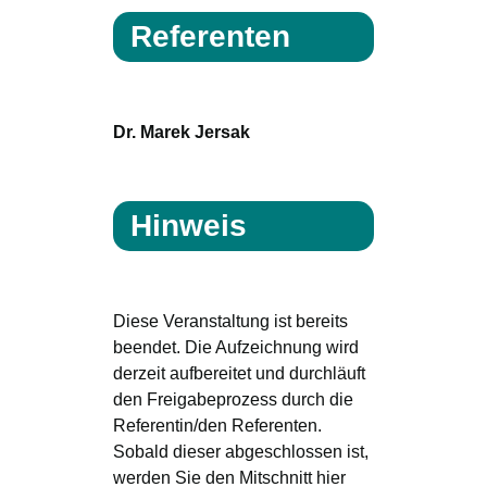
Referenten
Dr. Marek Jersak
Hinweis
Diese Veranstaltung ist bereits
beendet. Die Aufzeichnung wird
derzeit aufbereitet und durchläuft
den Freigabeprozess durch die
Referentin/den Referenten.
Sobald dieser abgeschlossen ist,
werden Sie den Mitschnitt hier