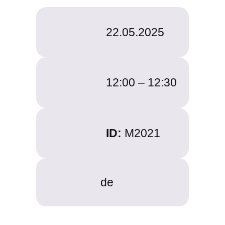
22.05.2025
12:00 –
12:30
ID:
M2021
de