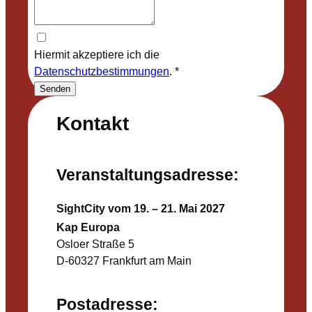
Hiermit akzeptiere ich die
Datenschutzbestimmungen
.
*
Senden
Kontakt
Veranstaltungsadresse:
SightCity vom 19. – 21. Mai 2027
Kap Europa
Osloer Straße 5
D-60327 Frankfurt am Main
Postadresse: