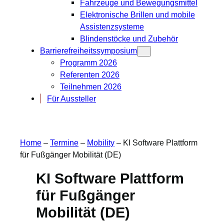
Fahrzeuge und Bewegungsmittel
Elektronische Brillen und mobile
Assistenzsysteme
Blindenstöcke und Zubehör
Barrierefreiheitssymposium
Programm 2026
Referenten 2026
Teilnehmen 2026
Für Aussteller
Home
–
Termine
–
Mobility
–
KI Software Plattform
für Fußgänger Mobilität (DE)
KI Software Plattform
für Fußgänger
Mobilität (DE)