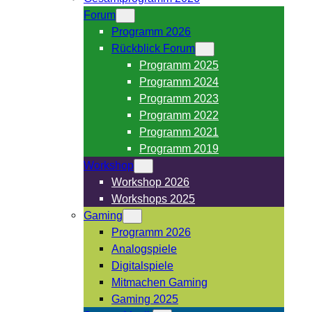
Forum
Programm 2026
Rückblick Forum
Programm 2025
Programm 2024
Programm 2023
Programm 2022
Programm 2021
Programm 2019
Workshop
Workshop 2026
Workshops 2025
Gaming
Programm 2026
Analogspiele
Digitalspiele
Mitmachen Gaming
Gaming 2025