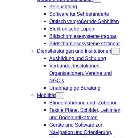
Beleuchtung
Software für Sehbehinderte
Optisch vergrößernde Sehhilfen
Elektronische Lupen
Bildschirmlesesysteme tragbar
Bildschirmlesesysteme stationär
Dienstleistungen und Institutionen
Ausbildung und Schulung
Verbände, Institutionen,
Organisationen, Vereine und
NGO’s
Unabhängige Beratung
Mobilität
Blindenführhund und -Zubehör
Taktile Pläne, Schilder, Leitlinien
und Bodenindikatoren
Geräte und Software zur
Navigation und Orientierung,