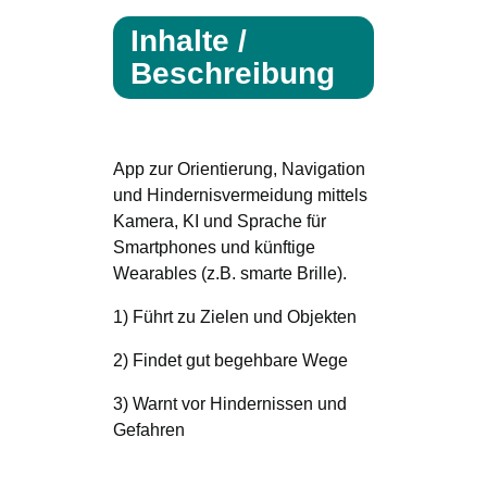
Inhalte /
Beschreibung
App zur Orientierung, Navigation
und Hindernisvermeidung mittels
Kamera, KI und Sprache für
Smartphones und künftige
Wearables (z.B. smarte Brille).
1) Führt zu Zielen und Objekten
2) Findet gut begehbare Wege
3) Warnt vor Hindernissen und
Gefahren