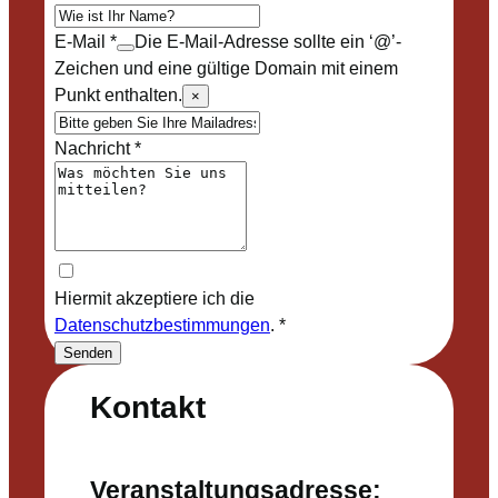
E-Mail
*
Die E-Mail-Adresse sollte ein ‘@’-
Zeichen und eine gültige Domain mit einem
Punkt enthalten.
×
Nachricht
*
Hiermit akzeptiere ich die
Datenschutzbestimmungen
.
*
Senden
Kontakt
Veranstaltungsadresse: