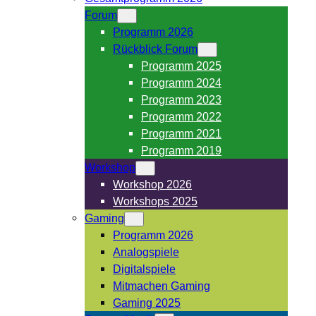
Forum
Programm 2026
Rückblick Forum
Programm 2025
Programm 2024
Programm 2023
Programm 2022
Programm 2021
Programm 2019
Workshop
Workshop 2026
Workshops 2025
Gaming
Programm 2026
Analogspiele
Digitalspiele
Mitmachen Gaming
Gaming 2025