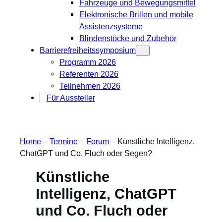
Fahrzeuge und Bewegungsmittel
Elektronische Brillen und mobile
Assistenzsysteme
Blindenstöcke und Zubehör
Barrierefreiheitssymposium
Programm 2026
Referenten 2026
Teilnehmen 2026
Für Aussteller
Home
–
Termine
–
Forum
–
Künstliche Intelligenz,
ChatGPT und Co. Fluch oder Segen?
Künstliche
Intelligenz, ChatGPT
und Co. Fluch oder