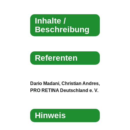
Inhalte /
Beschreibung
Referenten
Dario Madani, Christian Andres,
PRO RETINA Deutschland e. V.
Hinweis