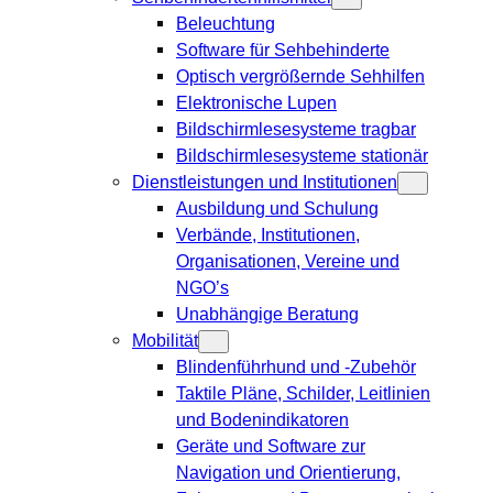
Beleuchtung
Software für Sehbehinderte
Optisch vergrößernde Sehhilfen
Elektronische Lupen
Bildschirmlesesysteme tragbar
Bildschirmlesesysteme stationär
Dienstleistungen und Institutionen
Ausbildung und Schulung
Verbände, Institutionen,
Organisationen, Vereine und
NGO’s
Unabhängige Beratung
Mobilität
Blindenführhund und -Zubehör
Taktile Pläne, Schilder, Leitlinien
und Bodenindikatoren
Geräte und Software zur
Navigation und Orientierung,