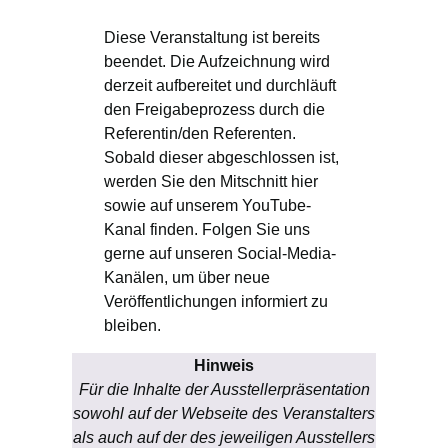
Diese Veranstaltung ist bereits
beendet. Die Aufzeichnung wird
derzeit aufbereitet und durchläuft
den Freigabeprozess durch die
Referentin/den Referenten.
Sobald dieser abgeschlossen ist,
werden Sie den Mitschnitt hier
sowie auf unserem YouTube-
Kanal finden. Folgen Sie uns
gerne auf unseren Social-Media-
Kanälen, um über neue
Veröffentlichungen informiert zu
bleiben.
Hinweis
Für die Inhalte der Ausstellerpräsentation
sowohl auf der Webseite des Veranstalters
als auch auf der des jeweiligen Ausstellers