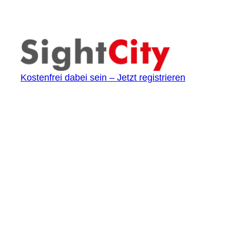
Kostenfrei dabei sein – Jetzt registrieren