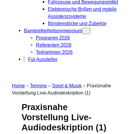
Fahrzeuge und Bewegungsmittel
Elektronische Brillen und mobile
Assistenzsysteme
Blindenstöcke und Zubehör
Barrierefreiheitssymposium
Programm 2026
Referenten 2026
Teilnehmen 2026
Für Aussteller
Home
–
Termine
–
Sport & Musik
–
Praxisnahe
Vorstellung Live-Audiodeskription (1)
Praxisnahe
Vorstellung Live-
Audiodeskription (1)