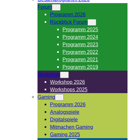
Forum
Programm 2026
Rückblick Forum
Programm 2025
Programm 2024
Programm 2023
Programm 2022
Programm 2021
Programm 2019
Workshop
Workshop 2026
Workshops 2025
Gaming
Programm 2026
Analogspiele
Digitalspiele
Mitmachen Gaming
Gaming 2025