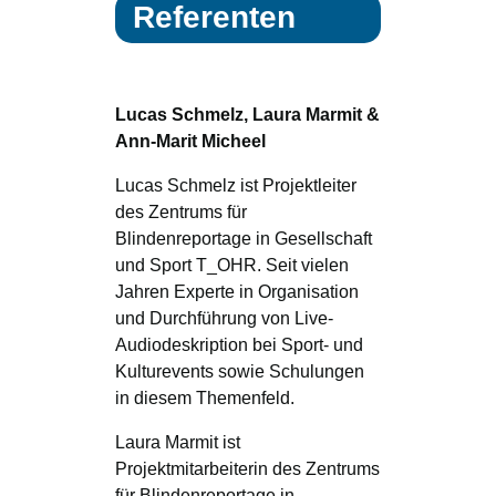
Referenten
Lucas Schmelz, Laura Marmit &
Ann-Marit Micheel
Lucas Schmelz ist Projektleiter
des Zentrums für
Blindenreportage in Gesellschaft
und Sport T_OHR. Seit vielen
Jahren Experte in Organisation
und Durchführung von Live-
Audiodeskription bei Sport- und
Kulturevents sowie Schulungen
in diesem Themenfeld.
Laura Marmit ist
Projektmitarbeiterin des Zentrums
für Blindenreportage in