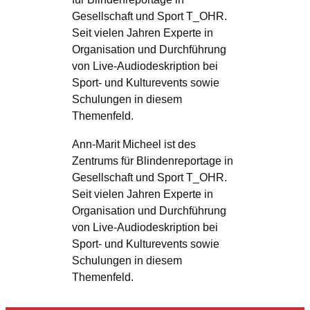
Gesellschaft und Sport T_OHR.
Seit vielen Jahren Experte in
Organisation und Durchführung
von Live-Audiodeskription bei
Sport- und Kulturevents sowie
Schulungen in diesem
Themenfeld.
Ann-Marit Micheel ist des
Zentrums für Blindenreportage in
Gesellschaft und Sport T_OHR.
Seit vielen Jahren Experte in
Organisation und Durchführung
von Live-Audiodeskription bei
Sport- und Kulturevents sowie
Schulungen in diesem
Themenfeld.