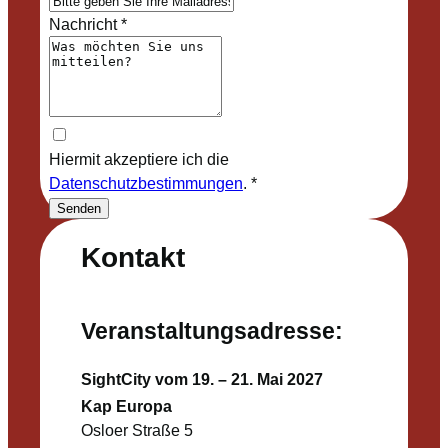
Nachricht
*
Hiermit akzeptiere ich die
Datenschutzbestimmungen
.
*
Senden
Kontakt
Veranstaltungsadresse:
SightCity vom 19. – 21. Mai 2027
Kap Europa
Osloer Straße 5