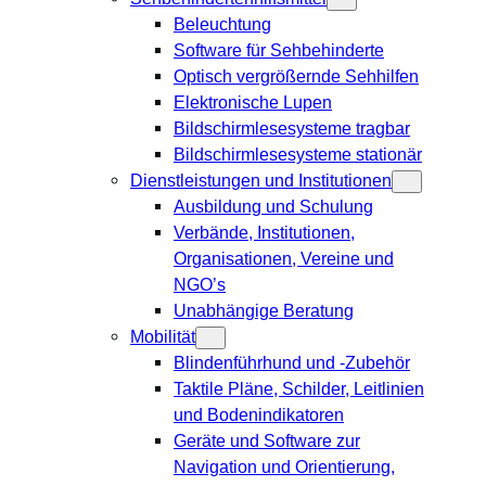
Beleuchtung
Software für Sehbehinderte
Optisch vergrößernde Sehhilfen
Elektronische Lupen
Bildschirmlesesysteme tragbar
Bildschirmlesesysteme stationär
Dienstleistungen und Institutionen
Ausbildung und Schulung
Verbände, Institutionen,
Organisationen, Vereine und
NGO’s
Unabhängige Beratung
Mobilität
Blindenführhund und -Zubehör
Taktile Pläne, Schilder, Leitlinien
und Bodenindikatoren
Geräte und Software zur
Navigation und Orientierung,