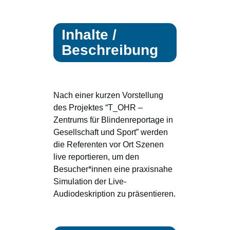
Inhalte /
Beschreibung
Nach einer kurzen Vorstellung
des Projektes “T_OHR –
Zentrums für Blindenreportage in
Gesellschaft und Sport” werden
die Referenten vor Ort Szenen
live reportieren, um den
Besucher*innen eine praxisnahe
Simulation der Live-
Audiodeskription zu präsentieren.