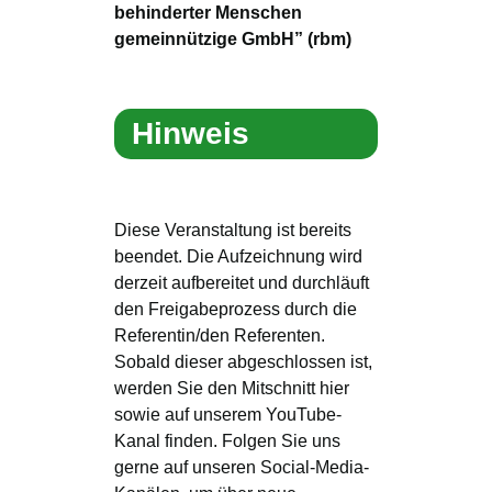
behinderter Menschen
gemeinnützige GmbH” (rbm)
Hinweis
Diese Veranstaltung ist bereits
beendet. Die Aufzeichnung wird
derzeit aufbereitet und durchläuft
den Freigabeprozess durch die
Referentin/den Referenten.
Sobald dieser abgeschlossen ist,
werden Sie den Mitschnitt hier
sowie auf unserem YouTube-
Kanal finden. Folgen Sie uns
gerne auf unseren Social-Media-