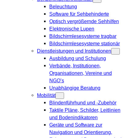
Beleuchtung
Software für Sehbehinderte
Optisch vergrößernde Sehhilfen
Elektronische Lupen
Bildschirmlesesysteme tragbar
Bildschirmlesesysteme stationär
Dienstleistungen und Institutionen
Ausbildung und Schulung
Verbände, Institutionen,
Organisationen, Vereine und
NGO’s
Unabhängige Beratung
Mobilität
Blindenführhund und -Zubehör
Taktile Pläne, Schilder, Leitlinien
und Bodenindikatoren
Geräte und Software zur
Navigation und Orientierung,