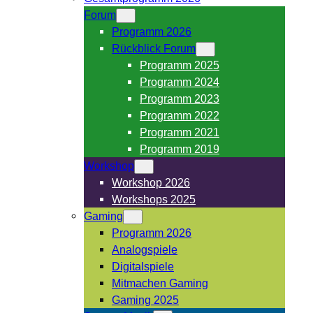
Forum
Programm 2026
Rückblick Forum
Programm 2025
Programm 2024
Programm 2023
Programm 2022
Programm 2021
Programm 2019
Workshop
Workshop 2026
Workshops 2025
Gaming
Programm 2026
Analogspiele
Digitalspiele
Mitmachen Gaming
Gaming 2025