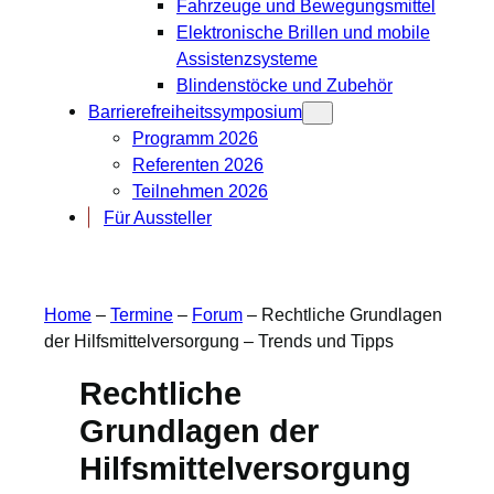
Fahrzeuge und Bewegungsmittel
Elektronische Brillen und mobile
Assistenzsysteme
Blindenstöcke und Zubehör
Barrierefreiheitssymposium
Programm 2026
Referenten 2026
Teilnehmen 2026
Für Aussteller
Home
–
Termine
–
Forum
–
Rechtliche Grundlagen
der Hilfsmittelversorgung – Trends und Tipps
Rechtliche
Grundlagen der
Hilfsmittelversorgung