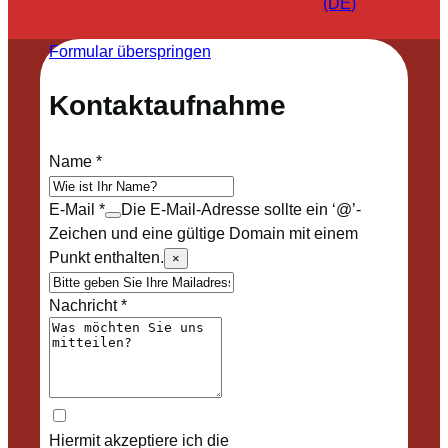
(DE)
Formular überspringen
Kontaktaufnahme
Name
*
E-Mail
*
Die E-Mail-Adresse sollte ein ‘@’-
Zeichen und eine gültige Domain mit einem
Punkt enthalten.
×
Nachricht
*
Hiermit akzeptiere ich die