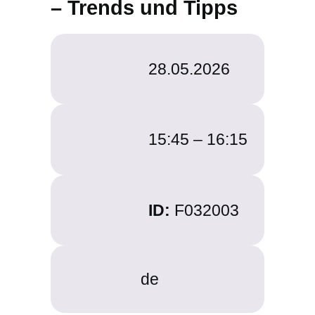
– Trends und Tipps
28.05.2026
15:45 –
16:15
ID:
F032003
de