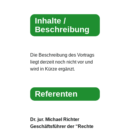
Inhalte /
Beschreibung
Die Beschreibung des Vortrags
liegt derzeit noch nicht vor und
wird in Kürze ergänzt.
Referenten
Dr. jur. Michael Richter
Geschäftsführer der “Rechte