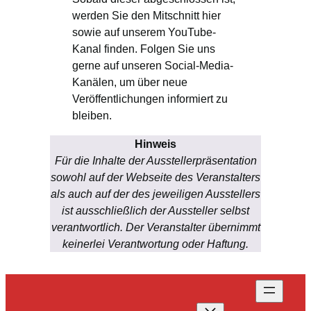
werden Sie den Mitschnitt hier
sowie auf unserem YouTube-
Kanal finden. Folgen Sie uns
gerne auf unseren Social-Media-
Kanälen, um über neue
Veröffentlichungen informiert zu
bleiben.
Hinweis
Für die Inhalte der Ausstellerpräsentation
sowohl auf der Webseite des Veranstalters
als auch auf der des jeweiligen Ausstellers
ist ausschließlich der Aussteller selbst
verantwortlich. Der Veranstalter übernimmt
keinerlei Verantwortung oder Haftung.