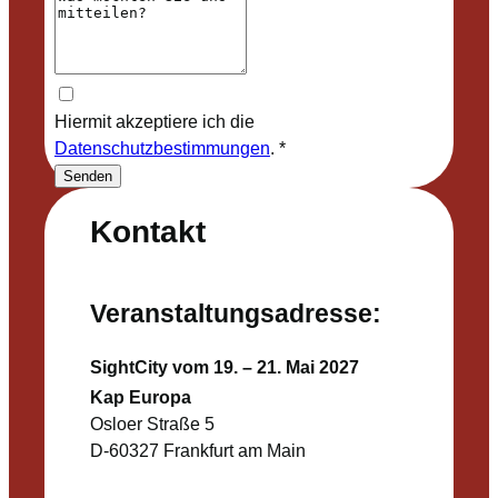
Hiermit akzeptiere ich die
Datenschutzbestimmungen
.
*
Senden
Kontakt
Veranstaltungsadresse:
SightCity vom 19. – 21. Mai 2027
Kap Europa
Osloer Straße 5
D-60327 Frankfurt am Main