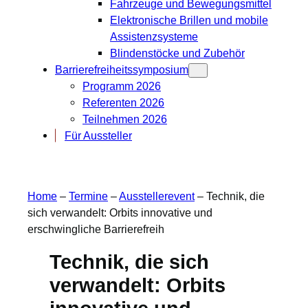
Fahrzeuge und Bewegungsmittel
Elektronische Brillen und mobile
Assistenzsysteme
Blindenstöcke und Zubehör
Barrierefreiheitssymposium
Programm 2026
Referenten 2026
Teilnehmen 2026
Für Aussteller
Home
–
Termine
–
Ausstellerevent
–
Technik, die
sich verwandelt: Orbits innovative und
erschwingliche Barrierefreih
Technik, die sich
verwandelt: Orbits