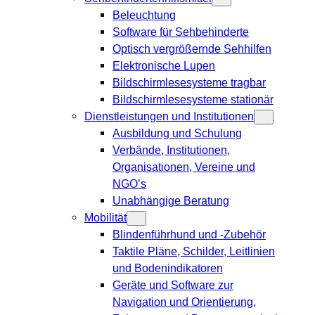
Beleuchtung
Software für Sehbehinderte
Optisch vergrößernde Sehhilfen
Elektronische Lupen
Bildschirmlesesysteme tragbar
Bildschirmlesesysteme stationär
Dienstleistungen und Institutionen
Ausbildung und Schulung
Verbände, Institutionen,
Organisationen, Vereine und
NGO’s
Unabhängige Beratung
Mobilität
Blindenführhund und -Zubehör
Taktile Pläne, Schilder, Leitlinien
und Bodenindikatoren
Geräte und Software zur
Navigation und Orientierung,