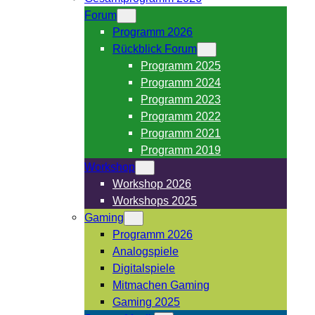
Forum
Programm 2026
Rückblick Forum
Programm 2025
Programm 2024
Programm 2023
Programm 2022
Programm 2021
Programm 2019
Workshop
Workshop 2026
Workshops 2025
Gaming
Programm 2026
Analogspiele
Digitalspiele
Mitmachen Gaming
Gaming 2025