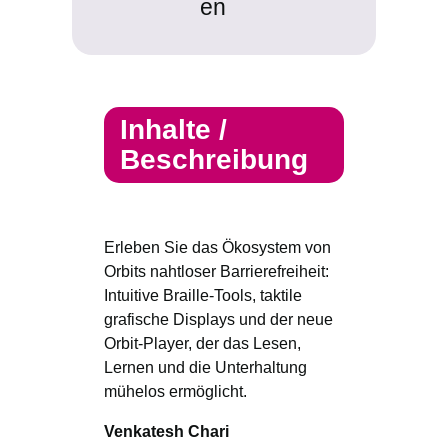
en
Inhalte /
Beschreibung
Erleben Sie das Ökosystem von
Orbits nahtloser Barrierefreiheit:
Intuitive Braille-Tools, taktile
grafische Displays und der neue
Orbit-Player, der das Lesen,
Lernen und die Unterhaltung
mühelos ermöglicht.
Venkatesh Chari