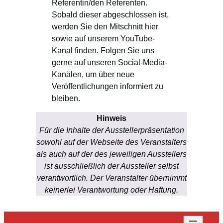
Referentin/den Referenten.
Sobald dieser abgeschlossen ist,
werden Sie den Mitschnitt hier
sowie auf unserem YouTube-
Kanal finden. Folgen Sie uns
gerne auf unseren Social-Media-
Kanälen, um über neue
Veröffentlichungen informiert zu
bleiben.
Hinweis
Für die Inhalte der Ausstellerpräsentation
sowohl auf der Webseite des Veranstalters
als auch auf der des jeweiligen Ausstellers
ist ausschließlich der Aussteller selbst
verantwortlich. Der Veranstalter übernimmt
keinerlei Verantwortung oder Haftung.