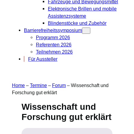
Fahrzeuge und Bewegungsmittel
Elektronische Brillen und mobile
Assistenzsysteme
Blindenstöcke und Zubehör
Barrierefreiheitssymposium
Programm 2026
Referenten 2026
Teilnehmen 2026
Für Aussteller
Home
–
Termine
–
Forum
–
Wissenschaft und
Forschung gut erklärt
Wissenschaft und
Forschung gut erklärt