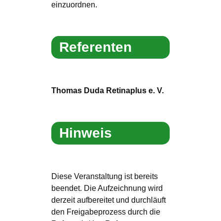
einzuordnen.
Referenten
Thomas Duda Retinaplus e. V.
Hinweis
Diese Veranstaltung ist bereits
beendet. Die Aufzeichnung wird
derzeit aufbereitet und durchläuft
den Freigabeprozess durch die