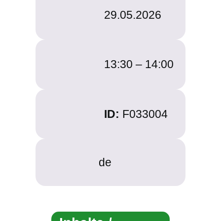
29.05.2026
13:30 –
14:00
ID:
F033004
de