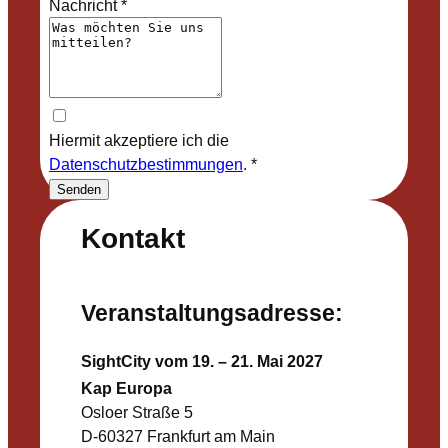
Nachricht
*
Hiermit akzeptiere ich die
Datenschutzbestimmungen
.
*
Senden
Kontakt
Veranstaltungsadresse:
SightCity vom 19. – 21. Mai 2027
Kap Europa
Osloer Straße 5
D-60327 Frankfurt am Main