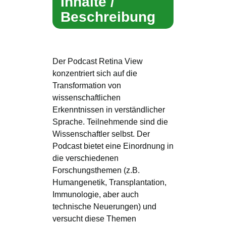
Inhalte /
Beschreibung
Der Podcast Retina View
konzentriert sich auf die
Transformation von
wissenschaftlichen
Erkenntnissen in verständlicher
Sprache. Teilnehmende sind die
Wissenschaftler selbst. Der
Podcast bietet eine Einordnung in
die verschiedenen
Forschungsthemen (z.B.
Humangenetik, Transplantation,
Immunologie, aber auch
technische Neuerungen) und
versucht diese Themen