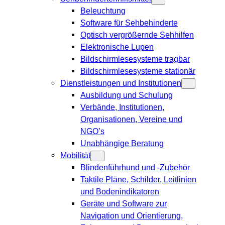
Beleuchtung
Software für Sehbehinderte
Optisch vergrößernde Sehhilfen
Elektronische Lupen
Bildschirmlesesysteme tragbar
Bildschirmlesesysteme stationär
Dienstleistungen und Institutionen
Ausbildung und Schulung
Verbände, Institutionen,
Organisationen, Vereine und
NGO’s
Unabhängige Beratung
Mobilität
Blindenführhund und -Zubehör
Taktile Pläne, Schilder, Leitlinien
und Bodenindikatoren
Geräte und Software zur
Navigation und Orientierung,