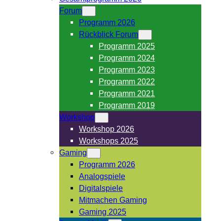
Forum
Programm 2026
Rückblick Forum
Programm 2025
Programm 2024
Programm 2023
Programm 2022
Programm 2021
Programm 2019
Workshop
Workshop 2026
Workshops 2025
Gaming
Programm 2026
Analogspiele
Digitalspiele
Mitmachen Gaming
Gaming 2025