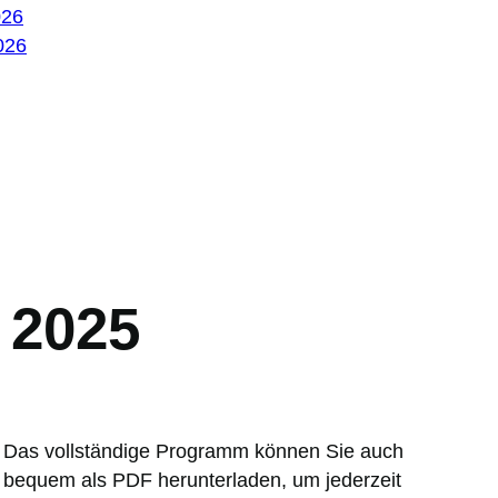
026
026
 2025
Das vollständige Programm können Sie auch
bequem als PDF herunterladen, um jederzeit