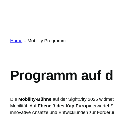
Home
–
Mobility Programm
Programm auf d
Die
Mobility-Bühne
auf der SightCity 2025 widmet
Mobilität. Auf
Ebene 3 des Kap Europa
erwartet S
innovative Ansätze und Entwicklungen zur Förderung