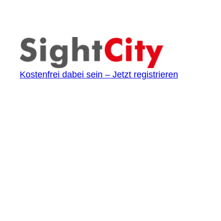
Kostenfrei dabei sein – Jetzt registrieren