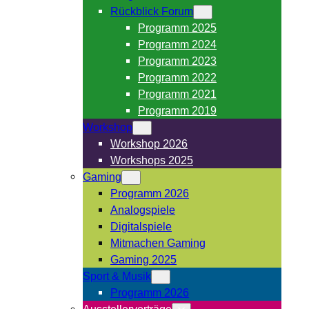
Rückblick Forum
Programm 2025
Programm 2024
Programm 2023
Programm 2022
Programm 2021
Programm 2019
Workshop
Workshop 2026
Workshops 2025
Gaming
Programm 2026
Analogspiele
Digitalspiele
Mitmachen Gaming
Gaming 2025
Sport & Musik
Programm 2026
Ausstellervorträge