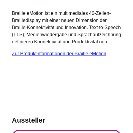
Braille eMotion ist ein multimediales 40-Zellen-
Brailledisplay mit einer neuen Dimension der
Braille-Konnektivität und Innovation. Text-to-Speech
(TTS), Medienwiedergabe und Sprachaufzeichnung
definieren Konnektivität und Produktivität neu.
Zur Produktinformationen der Braille eMotion
Aussteller