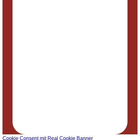
Cookie Consent mit Real Cookie Banner