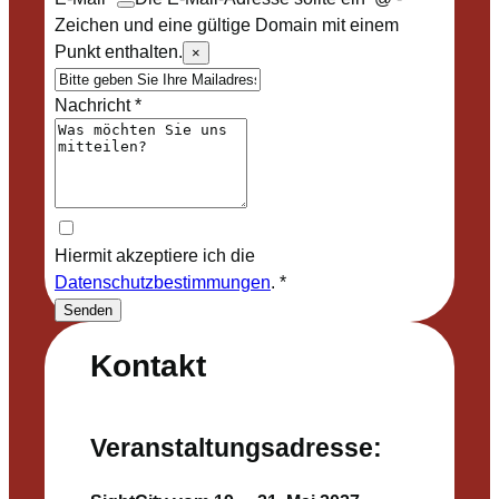
Zeichen und eine gültige Domain mit einem
Punkt enthalten.
×
Nachricht
*
Hiermit akzeptiere ich die
Datenschutzbestimmungen
.
*
Senden
Kontakt
Veranstaltungsadresse: