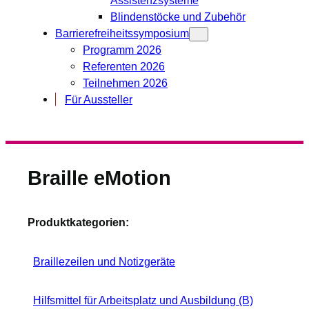
Blindenstöcke und Zubehör
Barrierefreiheitssymposium
Programm 2026
Referenten 2026
Teilnehmen 2026
Für Aussteller
Braille eMotion
Produktkategorien:
Braillezeilen und Notizgeräte
Hilfsmittel für Arbeitsplatz und Ausbildung (B)