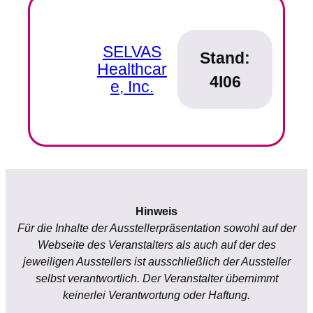
SELVAS
Stand:
Healthcar
4I06
e, Inc.
Hinweis
Für die Inhalte der Ausstellerpräsentation sowohl auf der
Webseite des Veranstalters als auch auf der des
jeweiligen Ausstellers ist ausschließlich der Aussteller
selbst verantwortlich. Der Veranstalter übernimmt
keinerlei Verantwortung oder Haftung.