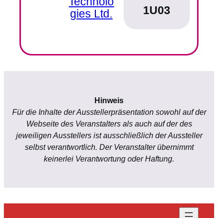
Technolo
1U03
gies Ltd.
Hinweis
Für die Inhalte der Ausstellerpräsentation sowohl auf der
Webseite des Veranstalters als auch auf der des
jeweiligen Ausstellers ist ausschließlich der Aussteller
selbst verantwortlich. Der Veranstalter übernimmt
keinerlei Verantwortung oder Haftung.