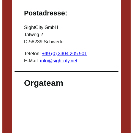
Postadresse:
SightCity GmbH
Talweg 2
D-58239 Schwerte
Telefon:
+49 (0) 2304 205 901
E-Mail:
info@sightcity.net
Orgateam