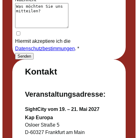
Hiermit akzeptiere ich die
Datenschutzbestimmungen
.
*
Senden
Kontakt
Veranstaltungsadresse:
SightCity vom 19. – 21. Mai 2027
Kap Europa
Osloer Straße 5
D-60327 Frankfurt am Main