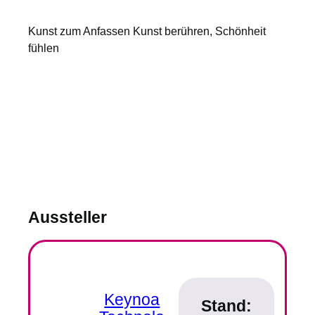
Kunst zum Anfassen Kunst berühren, Schönheit
fühlen
Aussteller
Keynoa
Stand: