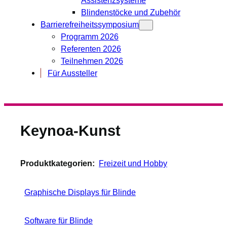
Blindenstöcke und Zubehör
Barrierefreiheitssymposium
Programm 2026
Referenten 2026
Teilnehmen 2026
Für Aussteller
Keynoa-Kunst
Produktkategorien:
Freizeit und Hobby
Graphische Displays für Blinde
Software für Blinde