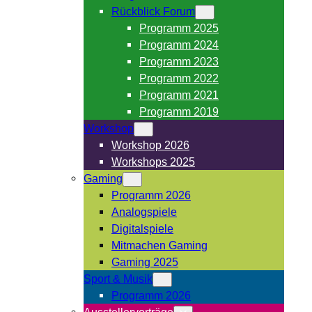
Rückblick Forum
Programm 2025
Programm 2024
Programm 2023
Programm 2022
Programm 2021
Programm 2019
Workshop
Workshop 2026
Workshops 2025
Gaming
Programm 2026
Analogspiele
Digitalspiele
Mitmachen Gaming
Gaming 2025
Sport & Musik
Programm 2026
Ausstellervorträge