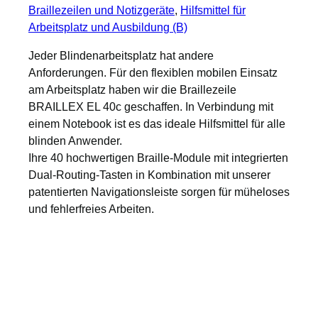
Braillezeilen und Notizgeräte
, 
Hilfsmittel für
Arbeitsplatz und Ausbildung (B)
Jeder Blindenarbeitsplatz hat andere
Anforderungen. Für den flexiblen mobilen Einsatz
am Arbeitsplatz haben wir die Braillezeile
BRAILLEX EL 40c geschaffen. In Verbindung mit
einem Notebook ist es das ideale Hilfsmittel für alle
blinden Anwender.
Ihre 40 hochwertigen Braille-Module mit integrierten
Dual-Routing-Tasten in Kombination mit unserer
patentierten Navigationsleiste sorgen für müheloses
und fehlerfreies Arbeiten.