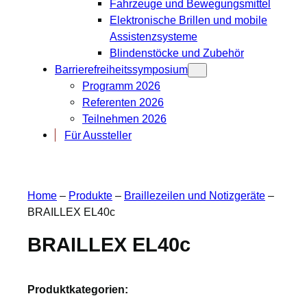
Fahrzeuge und Bewegungsmittel
Elektronische Brillen und mobile
Assistenzsysteme
Blindenstöcke und Zubehör
Barrierefreiheitssymposium
Programm 2026
Referenten 2026
Teilnehmen 2026
Für Aussteller
Home
–
Produkte
–
Braillezeilen und Notizgeräte
–
BRAILLEX EL40c
BRAILLEX EL40c
Produktkategorien: