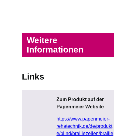
Weitere
Informationen
Links
Zum Produkt auf der
Papenmeier Website
https://www.papenmeier-
rehatechnik.de/de/produkt
e/blind/braillezeilen/braille