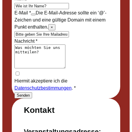
E-Mail
*
Die E-Mail-Adresse sollte ein ‘@’-
Zeichen und eine gültige Domain mit einem
Punkt enthalten.
×
Nachricht
*
Hiermit akzeptiere ich die
Datenschutzbestimmungen
.
*
Senden
Kontakt
Veranstaltungsadresse: