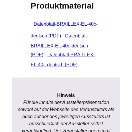
Produktmaterial
Datenblatt-BRAILLEX-EL-40c-
deutsch (
PDF)
Datenblatt-
BRAILLEX-EL-40c-deutsch
(
PDF)
Datenblatt-BRAILLEX-
EL-40c-deutsch (
PDF)
Hinweis
Für die Inhalte der Ausstellerpräsentation
sowohl auf der Webseite des Veranstalters als
auch auf der des jeweiligen Ausstellers ist
ausschließlich der Aussteller selbst
verantwortlich. Der Veranstalter übernimmt