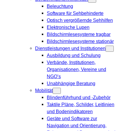
Beleuchtung
Software für Sehbehinderte
Optisch vergrößernde Sehhilfen
Elektronische Lupen
Bildschirmlesesysteme tragbar
Bildschirmlesesysteme stationär
Dienstleistungen und Institutionen
Ausbildung und Schulung
Verbände, Institutionen,
Organisationen, Vereine und
NGO’s
Unabhängige Beratung
Mobilität
Blindenführhund und -Zubehör
Taktile Pläne, Schilder, Leitlinien
und Bodenindikatoren
Geräte und Software zur
Navigation und Orientierung,