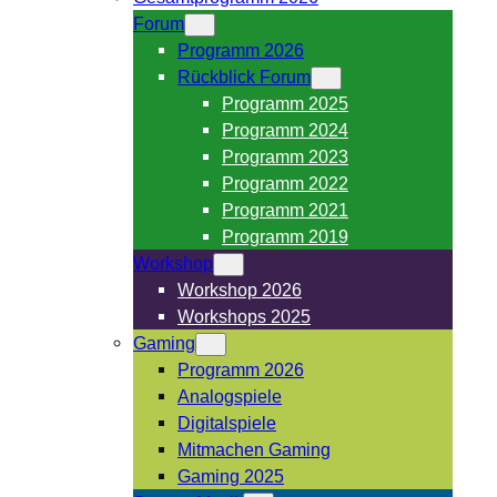
Forum
Programm 2026
Rückblick Forum
Programm 2025
Programm 2024
Programm 2023
Programm 2022
Programm 2021
Programm 2019
Workshop
Workshop 2026
Workshops 2025
Gaming
Programm 2026
Analogspiele
Digitalspiele
Mitmachen Gaming
Gaming 2025