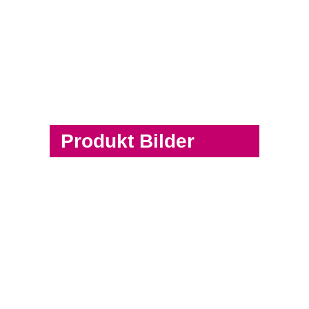
Produkt Bilder