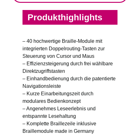
Produkthighlights
– 40 hochwertige Braille-Module mit
integrierten Doppelrouting-Tasten zur
Steuerung von Cursor und Maus
– Effizienzsteigerung durch frei wählbare
Direktzugriffstasten
– Einhandbedienung durch die patentierte
Navigationsleiste
– Kurze Einarbeitungszeit durch
modulares Bedienkonzept
– Angenehmes Leseerlebnis und
entspannte Lesehaltung
– Komplette Braillezeile inklusive
Braillemodule made in Germany