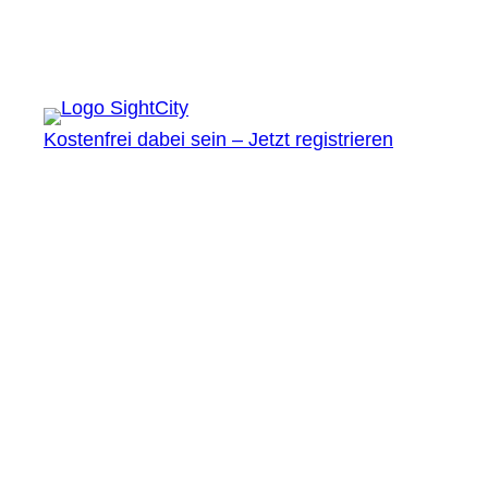
Kostenfrei dabei sein – Jetzt registrieren