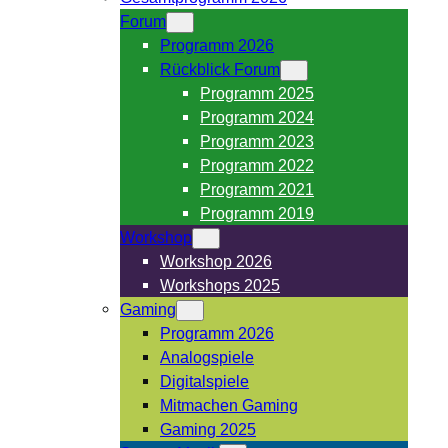
Forum
Programm 2026
Rückblick Forum
Programm 2025
Programm 2024
Programm 2023
Programm 2022
Programm 2021
Programm 2019
Workshop
Workshop 2026
Workshops 2025
Gaming
Programm 2026
Analogspiele
Digitalspiele
Mitmachen Gaming
Gaming 2025