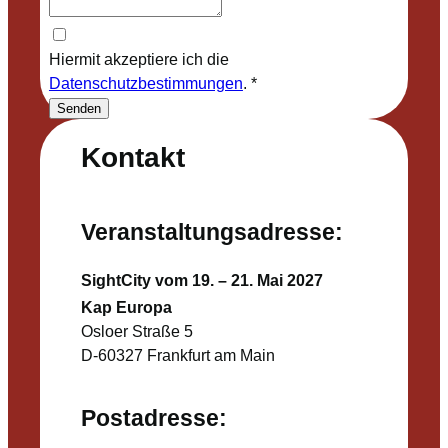
Hiermit akzeptiere ich die
Datenschutzbestimmungen
.
*
Senden
Kontakt
Veranstaltungsadresse:
SightCity vom 19. – 21. Mai 2027
Kap Europa
Osloer Straße 5
D-60327 Frankfurt am Main
Postadresse: