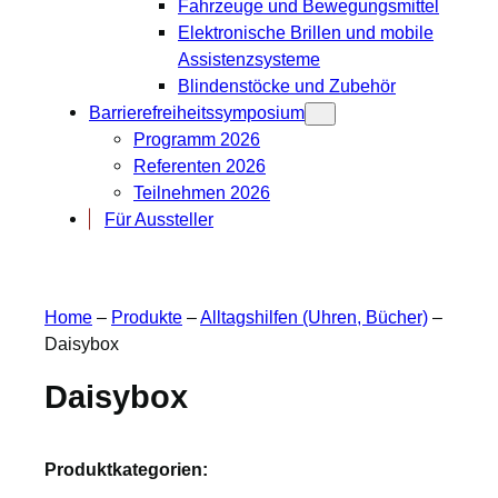
Fahrzeuge und Bewegungsmittel
Elektronische Brillen und mobile
Assistenzsysteme
Blindenstöcke und Zubehör
Barrierefreiheitssymposium
Programm 2026
Referenten 2026
Teilnehmen 2026
Für Aussteller
Home
–
Produkte
–
Alltagshilfen (Uhren, Bücher)
–
Daisybox
Daisybox
Produktkategorien: