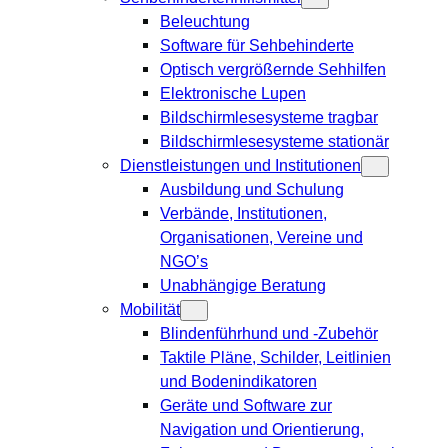
Beleuchtung
Software für Sehbehinderte
Optisch vergrößernde Sehhilfen
Elektronische Lupen
Bildschirmlesesysteme tragbar
Bildschirmlesesysteme stationär
Dienstleistungen und Institutionen
Ausbildung und Schulung
Verbände, Institutionen,
Organisationen, Vereine und
NGO’s
Unabhängige Beratung
Mobilität
Blindenführhund und -Zubehör
Taktile Pläne, Schilder, Leitlinien
und Bodenindikatoren
Geräte und Software zur
Navigation und Orientierung,