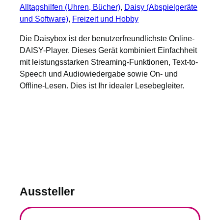
Alltagshilfen (Uhren, Bücher)
, 
Daisy (Abspielgeräte
und Software)
, 
Freizeit und Hobby
Die Daisybox ist der benutzerfreundlichste Online-
DAISY-Player. Dieses Gerät kombiniert Einfachheit
mit leistungsstarken Streaming-Funktionen, Text-to-
Speech und Audiowiedergabe sowie On- und
Offline-Lesen. Dies ist Ihr idealer Lesebegleiter.
Aussteller