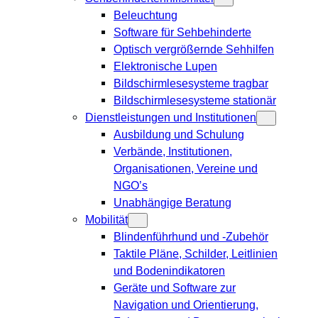
Beleuchtung
Software für Sehbehinderte
Optisch vergrößernde Sehhilfen
Elektronische Lupen
Bildschirmlesesysteme tragbar
Bildschirmlesesysteme stationär
Dienstleistungen und Institutionen
Ausbildung und Schulung
Verbände, Institutionen,
Organisationen, Vereine und
NGO’s
Unabhängige Beratung
Mobilität
Blindenführhund und -Zubehör
Taktile Pläne, Schilder, Leitlinien
und Bodenindikatoren
Geräte und Software zur
Navigation und Orientierung,