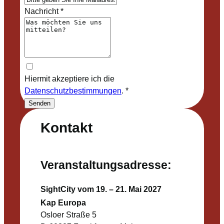
Nachricht
*
Hiermit akzeptiere ich die
Datenschutzbestimmungen
.
*
Senden
Kontakt
Veranstaltungsadresse:
SightCity vom 19. – 21. Mai 2027
Kap Europa
Osloer Straße 5