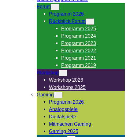
Forum
Programm 2026
Rückblick Forum
Programm 2025
Programm 2024
Programm 2023
Programm 2022
Programm 2021
Programm 2019
Workshop
Workshop 2026
Workshops 2025
Gaming
Programm 2026
Analogspiele
Digitalspiele
Mitmachen Gaming
Gaming 2025