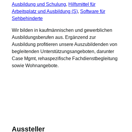
Ausbildung und Schulung
, 
Hilfsmittel für
Arbeitsplatz und Ausbildung (S)
, 
Software für
Sehbehinderte
Wir bilden in kaufmännischen und gewerblichen
Ausbildungsberufen aus. Ergänzend zur
Ausbildung profitieren unsere Auszubildenden von
begleitenden Unterstützungsangeboten, darunter
Case Mgmt, rehaspezifische Fachdienstbegleitung
sowie Wohnangebote.
Aussteller