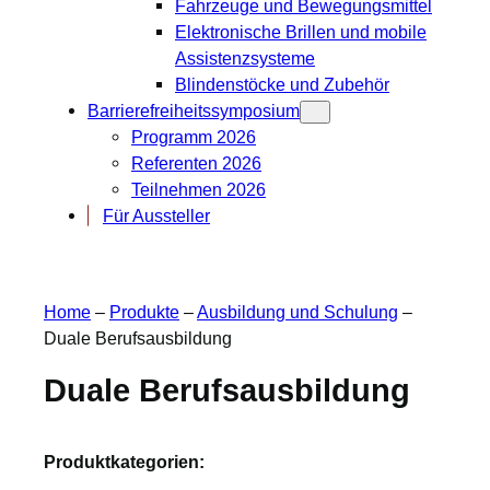
Fahrzeuge und Bewegungsmittel
Elektronische Brillen und mobile
Assistenzsysteme
Blindenstöcke und Zubehör
Barrierefreiheitssymposium
Programm 2026
Referenten 2026
Teilnehmen 2026
Für Aussteller
Home
–
Produkte
–
Ausbildung und Schulung
–
Duale Berufsausbildung
Duale Berufsausbildung
Produktkategorien: