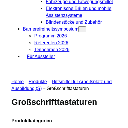
Fahrzeuge und Bewegungsmittel
Elektronische Brillen und mobile
Assistenzsysteme
Blindenstöcke und Zubehör
Barrierefreiheitssymposium
Programm 2026
Referenten 2026
Teilnehmen 2026
Für Aussteller
Home
–
Produkte
–
Hilfsmittel für Arbeitsplatz und
Ausbildung (S)
–
Großschrifttastaturen
Großschrifttastaturen
Produktkategorien: