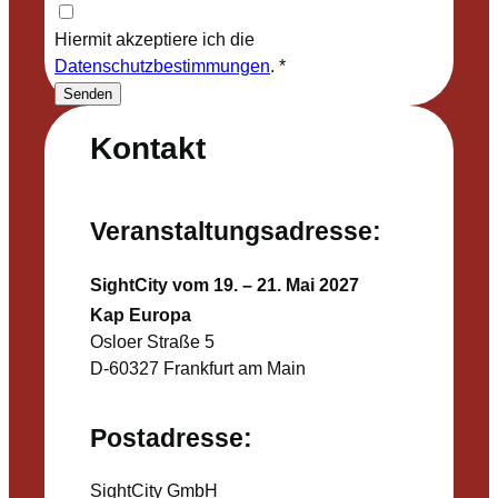
Hiermit akzeptiere ich die
Datenschutzbestimmungen
.
*
Senden
Kontakt
Veranstaltungsadresse:
SightCity vom 19. – 21. Mai 2027
Kap Europa
Osloer Straße 5
D-60327 Frankfurt am Main
Postadresse:
SightCity GmbH