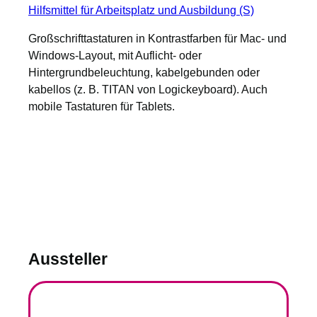
Hilfsmittel für Arbeitsplatz und Ausbildung (S)
Großschrifttastaturen in Kontrastfarben für Mac- und
Windows-Layout, mit Auflicht- oder
Hintergrundbeleuchtung, kabelgebunden oder
kabellos (z. B. TITAN von Logickeyboard). Auch
mobile Tastaturen für Tablets.
Aussteller