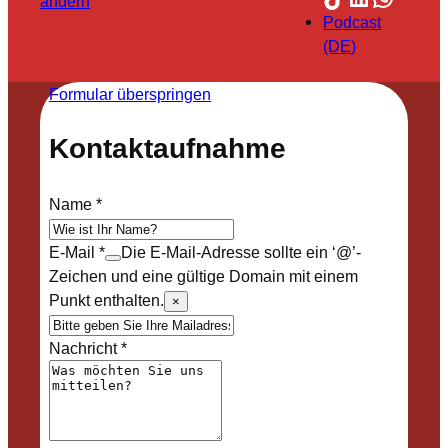
ändern
Podcast
(DE)
Formular überspringen
Kontaktaufnahme
Name
*
E-Mail
*
Die E-Mail-Adresse sollte ein ‘@’-
Zeichen und eine gültige Domain mit einem
Punkt enthalten.
×
Nachricht
*