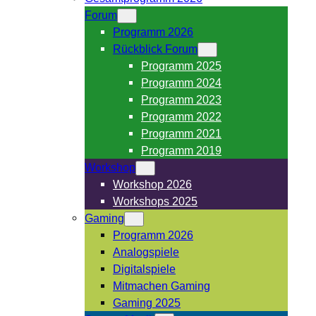
Forum
Programm 2026
Rückblick Forum
Programm 2025
Programm 2024
Programm 2023
Programm 2022
Programm 2021
Programm 2019
Workshop
Workshop 2026
Workshops 2025
Gaming
Programm 2026
Analogspiele
Digitalspiele
Mitmachen Gaming
Gaming 2025