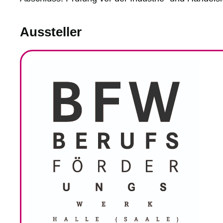
Aussteller