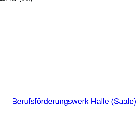
Berufsförderungswerk Halle (Saale)