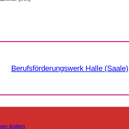
Berufsförderungswerk Halle (Saale)
ngen ändern