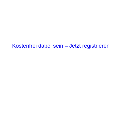
Kostenfrei dabei sein – Jetzt registrieren