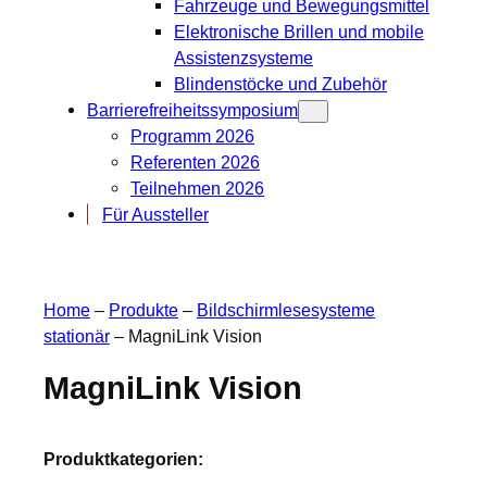
Fahrzeuge und Bewegungsmittel
Elektronische Brillen und mobile
Assistenzsysteme
Blindenstöcke und Zubehör
Barrierefreiheitssymposium
Programm 2026
Referenten 2026
Teilnehmen 2026
Für Aussteller
Home
–
Produkte
–
Bildschirmlesesysteme
stationär
–
MagniLink Vision
MagniLink Vision
Produktkategorien: