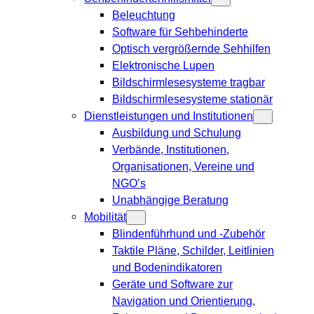
Beleuchtung
Software für Sehbehinderte
Optisch vergrößernde Sehhilfen
Elektronische Lupen
Bildschirmlesesysteme tragbar
Bildschirmlesesysteme stationär
Dienstleistungen und Institutionen
Ausbildung und Schulung
Verbände, Institutionen,
Organisationen, Vereine und
NGO’s
Unabhängige Beratung
Mobilität
Blindenführhund und -Zubehör
Taktile Pläne, Schilder, Leitlinien
und Bodenindikatoren
Geräte und Software zur
Navigation und Orientierung,