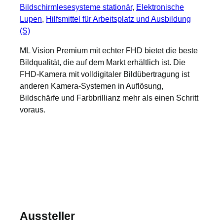
Bildschirmlesesysteme stationär
, 
Elektronische
Lupen
, 
Hilfsmittel für Arbeitsplatz und Ausbildung
(S)
ML Vision Premium mit echter FHD bietet die beste
Bildqualität, die auf dem Markt erhältlich ist. Die
FHD-Kamera mit volldigitaler Bildübertragung ist
anderen Kamera-Systemen in Auflösung,
Bildschärfe und Farbbrillianz mehr als einen Schritt
voraus.
Aussteller