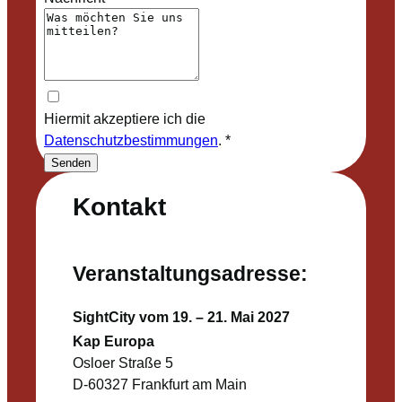
Hiermit akzeptiere ich die
Datenschutzbestimmungen
.
*
Senden
Kontakt
Veranstaltungsadresse:
SightCity vom 19. – 21. Mai 2027
Kap Europa
Osloer Straße 5
D-60327 Frankfurt am Main