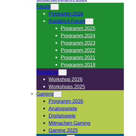
Forum
Programm 2026
Rückblick Forum
Programm 2025
Programm 2024
Programm 2023
Programm 2022
Programm 2021
Programm 2019
Workshop
Workshop 2026
Workshops 2025
Gaming
Programm 2026
Analogspiele
Digitalspiele
Mitmachen Gaming
Gaming 2025