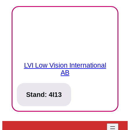
LVI Low Vision International
AB
Stand:
4I13