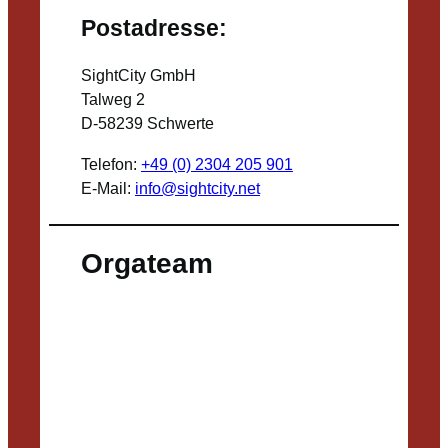
Postadresse:
SightCity GmbH
Talweg 2
D-58239 Schwerte
Telefon:
+49 (0) 2304 205 901
E-Mail:
info@sightcity.net
Orgateam