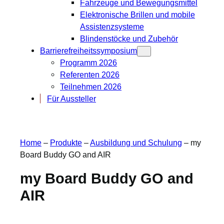
Fahrzeuge und Bewegungsmittel
Elektronische Brillen und mobile
Assistenzsysteme
Blindenstöcke und Zubehör
Barrierefreiheitssymposium
Programm 2026
Referenten 2026
Teilnehmen 2026
Für Aussteller
Home
–
Produkte
–
Ausbildung und Schulung
–
my
Board Buddy GO and AIR
my Board Buddy GO and
AIR