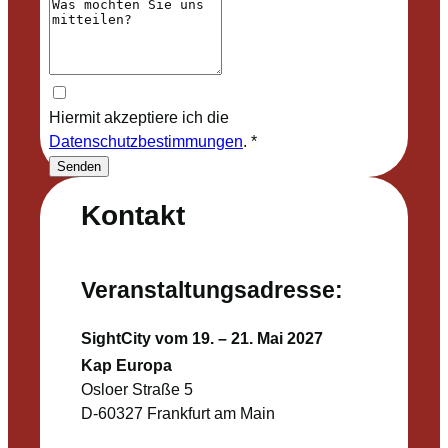
Hiermit akzeptiere ich die
Datenschutzbestimmungen
.
*
Senden
Kontakt
Veranstaltungsadresse:
SightCity vom 19. – 21. Mai 2027
Kap Europa
Osloer Straße 5
D-60327 Frankfurt am Main