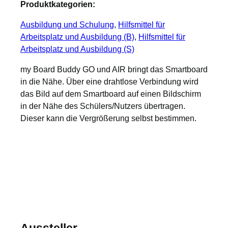
Produktkategorien:
Ausbildung und Schulung
, 
Hilfsmittel für
Arbeitsplatz und Ausbildung (B)
, 
Hilfsmittel für
Arbeitsplatz und Ausbildung (S)
my Board Buddy GO und AIR bringt das Smartboard
in die Nähe. Über eine drahtlose Verbindung wird
das Bild auf dem Smartboard auf einen Bildschirm
in der Nähe des Schülers/Nutzers übertragen.
Dieser kann die Vergrößerung selbst bestimmen.
Aussteller