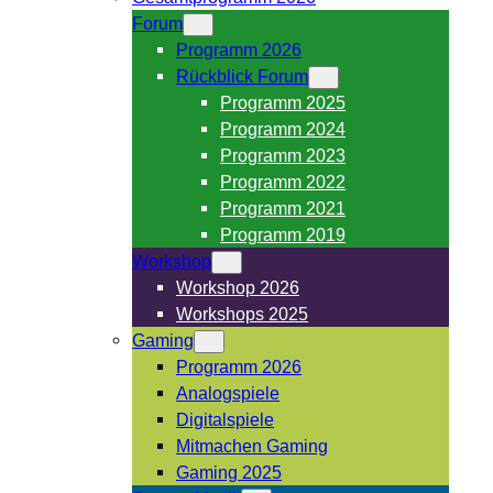
Forum
Programm 2026
Rückblick Forum
Programm 2025
Programm 2024
Programm 2023
Programm 2022
Programm 2021
Programm 2019
Workshop
Workshop 2026
Workshops 2025
Gaming
Programm 2026
Analogspiele
Digitalspiele
Mitmachen Gaming
Gaming 2025