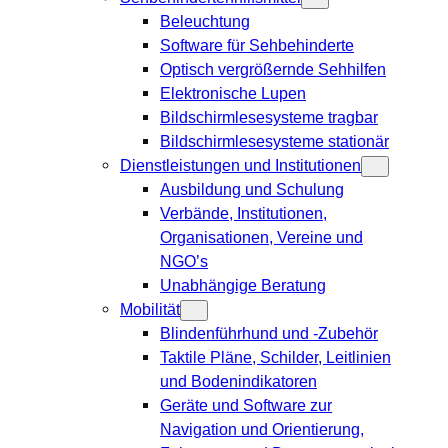
Beleuchtung
Software für Sehbehinderte
Optisch vergrößernde Sehhilfen
Elektronische Lupen
Bildschirmlesesysteme tragbar
Bildschirmlesesysteme stationär
Dienstleistungen und Institutionen
Ausbildung und Schulung
Verbände, Institutionen,
Organisationen, Vereine und
NGO’s
Unabhängige Beratung
Mobilität
Blindenführhund und -Zubehör
Taktile Pläne, Schilder, Leitlinien
und Bodenindikatoren
Geräte und Software zur
Navigation und Orientierung,