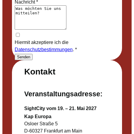
Nachricht
*
Hiermit akzeptiere ich die
Datenschutzbestimmungen
.
*
Senden
Kontakt
Veranstaltungsadresse:
SightCity vom 19. – 21. Mai 2027
Kap Europa
Osloer Straße 5
D-60327 Frankfurt am Main