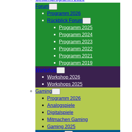
Forum
Programm 2026
Rückblick Forum
Programm 2025
Programm 2024
Programm 2023
Programm 2022
Programm 2021
Programm 2019
Workshop
Workshop 2026
Workshops 2025
Gaming
Programm 2026
Analogspiele
Digitalspiele
Mitmachen Gaming
Gaming 2025