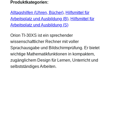
Produktkategorien:
Alltagshilfen (Uhren, Bücher)
, 
Hilfsmittel für
Arbeitsplatz und Ausbildung (B)
, 
Hilfsmittel für
Arbeitsplatz und Ausbildung (S)
Orion TI-30XS ist ein sprechender
wissenschaftlicher Rechner mit voller
Sprachausgabe und Bildschirmprüfung. Er bietet
wichtige Mathematikfunktionen in kompaktem,
zugänglichem Design für Lernen, Unterricht und
selbstständiges Arbeiten.