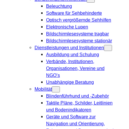
Beleuchtung
Software für Sehbehinderte
Optisch vergrößernde Sehhilfen
Elektronische Lupen
Bildschirmlesesysteme tragbar
Bildschirmlesesysteme stationär
Dienstleistungen und Institutionen
Ausbildung und Schulung
Verbände, Institutionen,
Organisationen, Vereine und
NGO’s
Unabhängige Beratung
Mobilität
Blindenführhund und -Zubehör
Taktile Pläne, Schilder, Leitlinien
und Bodenindikatoren
Geräte und Software zur
Navigation und Orientierung,