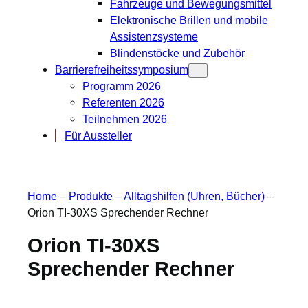
Fahrzeuge und Bewegungsmittel
Elektronische Brillen und mobile
Assistenzsysteme
Blindenstöcke und Zubehör
Barrierefreiheitssymposium
Programm 2026
Referenten 2026
Teilnehmen 2026
Für Aussteller
Home
–
Produkte
–
Alltagshilfen (Uhren, Bücher)
–
Orion TI-30XS Sprechender Rechner
Orion TI-30XS
Sprechender Rechner