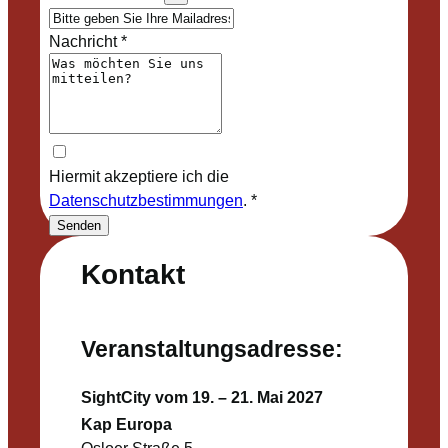
Nachricht
*
Hiermit akzeptiere ich die
Datenschutzbestimmungen
.
*
Senden
Kontakt
Veranstaltungsadresse:
SightCity vom 19. – 21. Mai 2027
Kap Europa
Osloer Straße 5