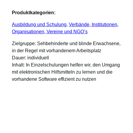
Produktkategorien:
Ausbildung und Schulung
, 
Verbände, Institutionen,
Organisationen, Vereine und NGO’s
Zielgruppe: Sehbehinderte und blinde Erwachsene,
in der Regel mit vorhandenem Arbeitsplatz
Dauer: individuell
Inhalt: In Einzelschulungen helfen wir, den Umgang
mit elektronischen Hilfsmitteln zu lernen und die
vorhandene Software effizient zu nutzen