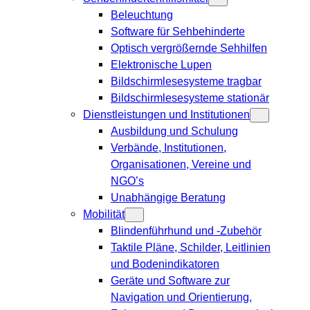
Beleuchtung
Software für Sehbehinderte
Optisch vergrößernde Sehhilfen
Elektronische Lupen
Bildschirmlesesysteme tragbar
Bildschirmlesesysteme stationär
Dienstleistungen und Institutionen
Ausbildung und Schulung
Verbände, Institutionen,
Organisationen, Vereine und
NGO’s
Unabhängige Beratung
Mobilität
Blindenführhund und -Zubehör
Taktile Pläne, Schilder, Leitlinien
und Bodenindikatoren
Geräte und Software zur
Navigation und Orientierung,