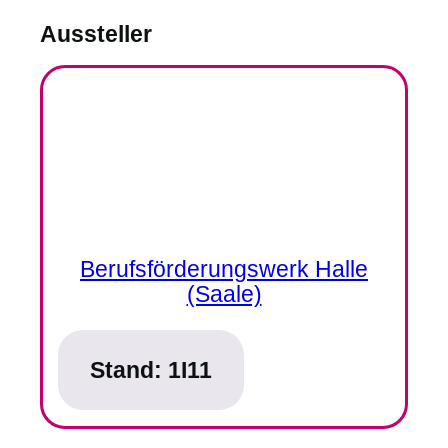
Aussteller
Berufsförderungswerk Halle
(Saale)
Stand:
1I11