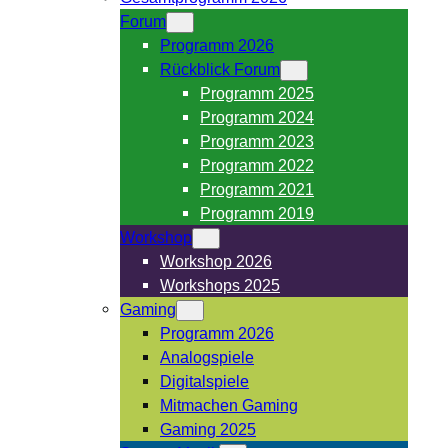
Forum
Programm 2026
Rückblick Forum
Programm 2025
Programm 2024
Programm 2023
Programm 2022
Programm 2021
Programm 2019
Workshop
Workshop 2026
Workshops 2025
Gaming
Programm 2026
Analogspiele
Digitalspiele
Mitmachen Gaming
Gaming 2025