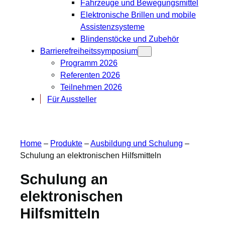
Fahrzeuge und Bewegungsmittel
Elektronische Brillen und mobile
Assistenzsysteme
Blindenstöcke und Zubehör
Barrierefreiheitssymposium
Programm 2026
Referenten 2026
Teilnehmen 2026
Für Aussteller
Home
–
Produkte
–
Ausbildung und Schulung
–
Schulung an elektronischen Hilfsmitteln
Schulung an
elektronischen
Hilfsmitteln