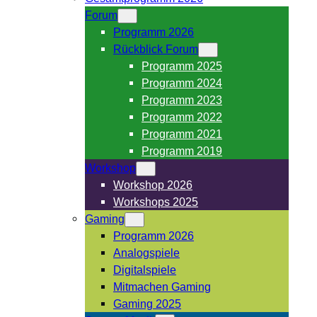
Forum
Programm 2026
Rückblick Forum
Programm 2025
Programm 2024
Programm 2023
Programm 2022
Programm 2021
Programm 2019
Workshop
Workshop 2026
Workshops 2025
Gaming
Programm 2026
Analogspiele
Digitalspiele
Mitmachen Gaming
Gaming 2025