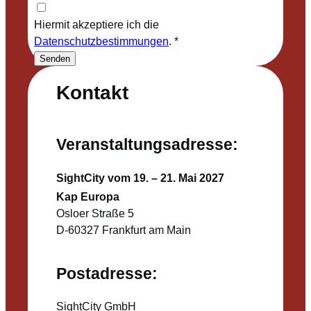
Hiermit akzeptiere ich die
Datenschutzbestimmungen
.
*
Senden
Kontakt
Veranstaltungsadresse:
SightCity vom 19. – 21. Mai 2027
Kap Europa
Osloer Straße 5
D-60327 Frankfurt am Main
Postadresse:
SightCity GmbH