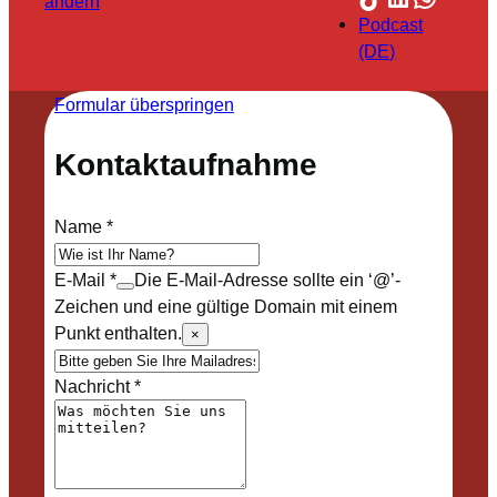
ändern
Podcast
(DE)
Formular überspringen
Kontaktaufnahme
Name
*
E-Mail
*
Die E-Mail-Adresse sollte ein ‘@’-
Zeichen und eine gültige Domain mit einem
Punkt enthalten.
×
Nachricht
*