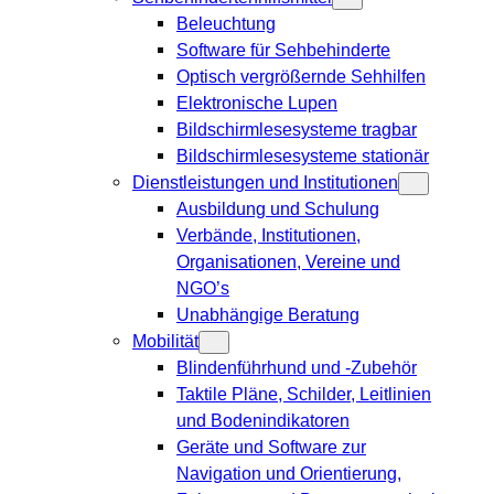
Beleuchtung
Software für Sehbehinderte
Optisch vergrößernde Sehhilfen
Elektronische Lupen
Bildschirmlesesysteme tragbar
Bildschirmlesesysteme stationär
Dienstleistungen und Institutionen
Ausbildung und Schulung
Verbände, Institutionen,
Organisationen, Vereine und
NGO’s
Unabhängige Beratung
Mobilität
Blindenführhund und -Zubehör
Taktile Pläne, Schilder, Leitlinien
und Bodenindikatoren
Geräte und Software zur
Navigation und Orientierung,