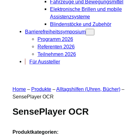
Fahrzeuge und Bewegungsmittel
Elektronische Brillen und mobile
Assistenzsysteme
Blindenstöcke und Zubehör
Barrierefreiheitssymposium
Programm 2026
Referenten 2026
Teilnehmen 2026
Für Aussteller
Home
–
Produkte
–
Alltagshilfen (Uhren, Bücher)
–
SensePlayer OCR
SensePlayer OCR
Produktkategorien: