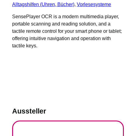
Alltagshilfen (Uhren, Bücher)
, 
Vorlesesysteme
SensePlayer OCR is a modern multimedia player,
portable scanning and reading solution, and a
tactile remote control for your smart phone or tablet;
offering intuitive navigation and operation with
tactile keys.
Aussteller