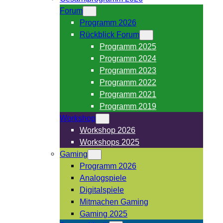
Forum
Programm 2026
Rückblick Forum
Programm 2025
Programm 2024
Programm 2023
Programm 2022
Programm 2021
Programm 2019
Workshop
Workshop 2026
Workshops 2025
Gaming
Programm 2026
Analogspiele
Digitalspiele
Mitmachen Gaming
Gaming 2025