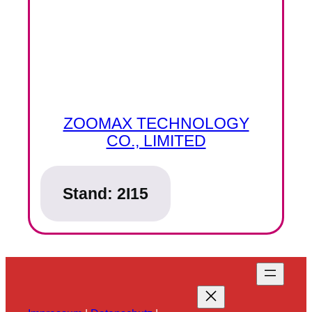
ZOOMAX TECHNOLOGY
CO., LIMITED
Stand:
2I15