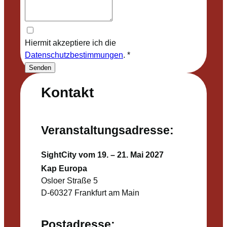
Hiermit akzeptiere ich die
Datenschutzbestimmungen
.
*
Senden
Kontakt
Veranstaltungsadresse:
SightCity vom 19. – 21. Mai 2027
Kap Europa
Osloer Straße 5
D-60327 Frankfurt am Main
Postadresse: