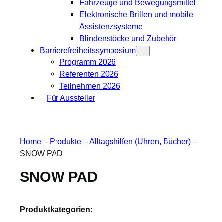
Fahrzeuge und Bewegungsmittel
Elektronische Brillen und mobile
Assistenzsysteme
Blindenstöcke und Zubehör
Barrierefreiheitssymposium
Programm 2026
Referenten 2026
Teilnehmen 2026
Für Aussteller
Home
–
Produkte
–
Alltagshilfen (Uhren, Bücher)
–
SNOW PAD
SNOW PAD
Produktkategorien: