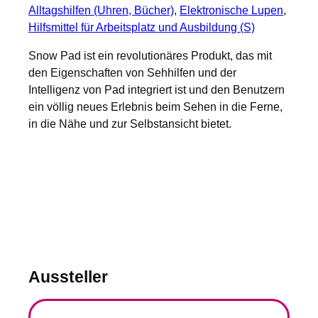
Alltagshilfen (Uhren, Bücher)
, 
Elektronische Lupen
, 
Hilfsmittel für Arbeitsplatz und Ausbildung (S)
Snow Pad ist ein revolutionäres Produkt, das mit
den Eigenschaften von Sehhilfen und der
Intelligenz von Pad integriert ist und den Benutzern
ein völlig neues Erlebnis beim Sehen in die Ferne,
in die Nähe und zur Selbstansicht bietet.
Aussteller