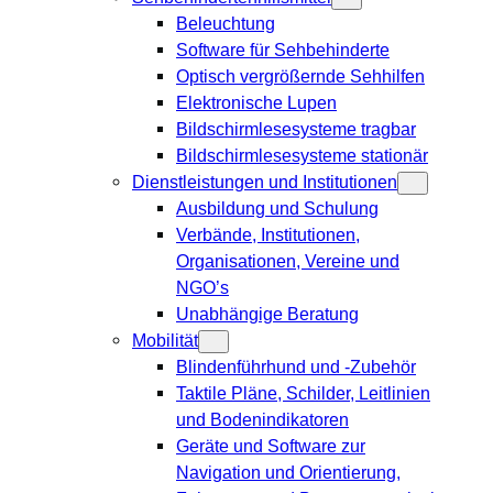
Beleuchtung
Software für Sehbehinderte
Optisch vergrößernde Sehhilfen
Elektronische Lupen
Bildschirmlesesysteme tragbar
Bildschirmlesesysteme stationär
Dienstleistungen und Institutionen
Ausbildung und Schulung
Verbände, Institutionen,
Organisationen, Vereine und
NGO’s
Unabhängige Beratung
Mobilität
Blindenführhund und -Zubehör
Taktile Pläne, Schilder, Leitlinien
und Bodenindikatoren
Geräte und Software zur
Navigation und Orientierung,