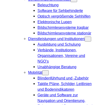
Beleuchtung
Software für Sehbehinderte
Optisch vergrößernde Sehhilfen
Elektronische Lupen
Bildschirmlesesysteme tragbar
Bildschirmlesesysteme stationär
Dienstleistungen und Institutionen
Ausbildung und Schulung
Verbände, Institutionen,
Organisationen, Vereine und
NGO’s
Unabhängige Beratung
Mobilität
Blindenführhund und -Zubehör
Taktile Pläne, Schilder, Leitlinien
und Bodenindikatoren
Geräte und Software zur
Navigation und Orientierung,