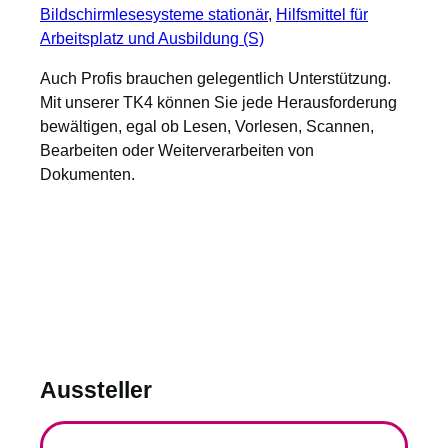
Bildschirmlesesysteme stationär
, 
Hilfsmittel für
Arbeitsplatz und Ausbildung (S)
Auch Profis brauchen gelegentlich Unterstützung.
Mit unserer TK4 können Sie jede Herausforderung
bewältigen, egal ob Lesen, Vorlesen, Scannen,
Bearbeiten oder Weiterverarbeiten von
Dokumenten.
Aussteller