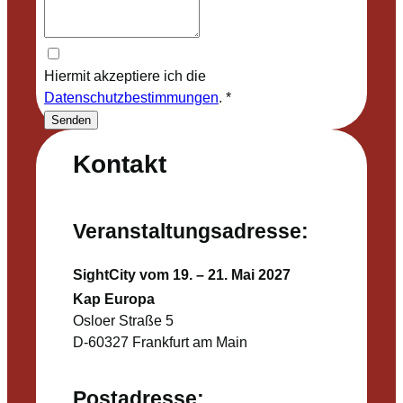
Hiermit akzeptiere ich die
Datenschutzbestimmungen
.
*
Senden
Kontakt
Veranstaltungsadresse:
SightCity vom 19. – 21. Mai 2027
Kap Europa
Osloer Straße 5
D-60327 Frankfurt am Main
Postadresse: