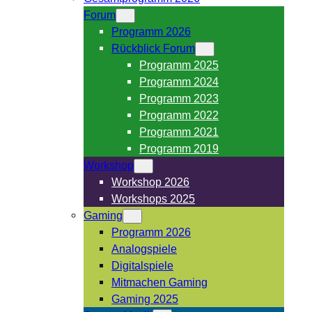
Forum
Programm 2026
Rückblick Forum
Programm 2025
Programm 2024
Programm 2023
Programm 2022
Programm 2021
Programm 2019
Workshop
Workshop 2026
Workshops 2025
Gaming
Programm 2026
Analogspiele
Digitalspiele
Mitmachen Gaming
Gaming 2025