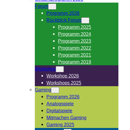
Forum
Programm 2026
Rückblick Forum
Programm 2025
Programm 2024
Programm 2023
Programm 2022
Programm 2021
Programm 2019
Workshop
Workshop 2026
Workshops 2025
Gaming
Programm 2026
Analogspiele
Digitalspiele
Mitmachen Gaming
Gaming 2025