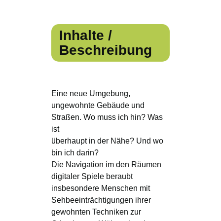
Inhalte /
Beschreibung
Eine neue Umgebung,
ungewohnte Gebäude und
Straßen. Wo muss ich hin? Was
ist
überhaupt in der Nähe? Und wo
bin ich darin?
Die Navigation im den Räumen
digitaler Spiele beraubt
insbesondere Menschen mit
Sehbeeinträchtigungen ihrer
gewohnten Techniken zur