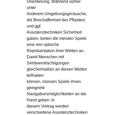
Orientierung. Während vorher
unter
Anderem Umgebungsgeräusche,
die Beschaffenheit des Pflasters
und ggf.
Assistenztechniken Sicherheit
gaben, bieten die meisten Spiele
eine rein optische
Repräsentation ihrer Welten an.
Damit Menschen mit
Sehbeeinträchtigungen
gleichermaßen an diesen Welten
teilhaben
können, müssen Spiele ihnen
geeignete
Navigationsmöglichkeiten an die
Hand geben. In
diesem Vortrag werden
verschiedene Assistenztechniken