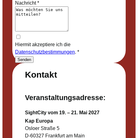
Nachricht
*
Hiermit akzeptiere ich die
Datenschutzbestimmungen
.
*
Senden
Kontakt
Veranstaltungsadresse:
SightCity vom 19. – 21. Mai 2027
Kap Europa
Osloer Straße 5
D-60327 Frankfurt am Main