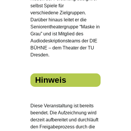
selbst Spiele für
verschiedene Zielgruppen.
Darüber hinaus leitet er die
Seniorentheatergruppe “Maske in
Grau” und ist Mitglied des
Audiodeskriptionsteams der DIE
BÜHNE – dem Theater der TU
Dresden.
Hinweis
Diese Veranstaltung ist bereits
beendet. Die Aufzeichnung wird
derzeit aufbereitet und durchläuft
den Freigabeprozess durch die