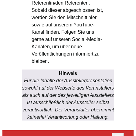
Referentin/den Referenten.
Sobald dieser abgeschlossen ist,
werden Sie den Mitschnitt hier
sowie auf unserem YouTube-
Kanal finden. Folgen Sie uns
gerne auf unseren Social-Media-
Kanälen, um über neue
Veröffentlichungen informiert zu
bleiben.
Hinweis
Für die Inhalte der Ausstellerpräsentation
sowohl auf der Webseite des Veranstalters
als auch auf der des jeweiligen Ausstellers
ist ausschließlich der Aussteller selbst
verantwortlich. Der Veranstalter übernimmt
keinerlei Verantwortung oder Haftung.