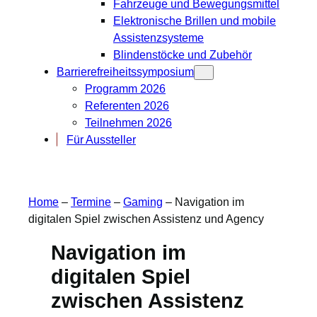
Fahrzeuge und Bewegungsmittel
Elektronische Brillen und mobile
Assistenzsysteme
Blindenstöcke und Zubehör
Barrierefreiheitssymposium
Programm 2026
Referenten 2026
Teilnehmen 2026
Für Aussteller
Home
–
Termine
–
Gaming
–
Navigation im
digitalen Spiel zwischen Assistenz und Agency
Navigation im
digitalen Spiel
zwischen Assistenz