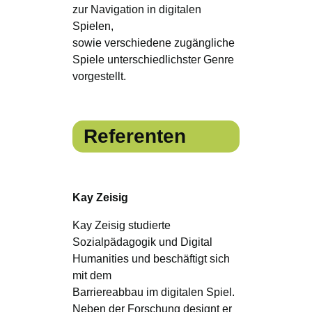
zur Navigation in digitalen
Spielen,
sowie verschiedene zugängliche
Spiele unterschiedlichster Genre
vorgestellt.
Referenten
Kay Zeisig
Kay Zeisig studierte
Sozialpädagogik und Digital
Humanities und beschäftigt sich
mit dem
Barriereabbau im digitalen Spiel.
Neben der Forschung designt er