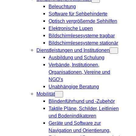
Beleuchtung
Software für Sehbehinderte
Optisch vergrößernde Sehhilfen
Elektronische Lupen
Bildschirmlesesysteme tragbar
Bildschirmlesesysteme stationär
Dienstleistungen und Institutionen
Ausbildung und Schulung
Verbände, Institutionen,
Organisationen, Vereine und
NGO’s
Unabhängige Beratung
Mobilität
Blindenführhund und -Zubehör
Taktile Pläne, Schilder, Leitlinien
und Bodenindikatoren
Geräte und Software zur
Navigation und Orientierung,