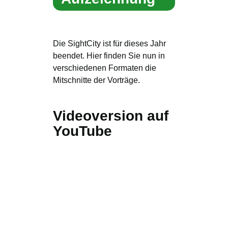
Die SightCity ist für dieses Jahr
beendet. Hier finden Sie nun in
verschiedenen Formaten die
Mitschnitte der Vorträge.
Videoversion auf
YouTube