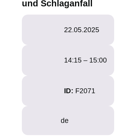
und Schlaganfall
22.05.2025
14:15 –
15:00
ID:
F2071
de