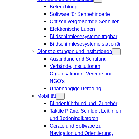
Beleuchtung
Software für Sehbehinderte
Optisch vergrößernde Sehhilfen
Elektronische Lupen
Bildschirmlesesysteme tragbar
Bildschirmlesesysteme stationär
Dienstleistungen und Institutionen
Ausbildung und Schulung
Verbände, Institutionen,
Organisationen, Vereine und
NGO’s
Unabhängige Beratung
Mobilität
Blindenführhund und -Zubehör
Taktile Pläne, Schilder, Leitlinien
und Bodenindikatoren
Geräte und Software zur
Navigation und Orientierung,