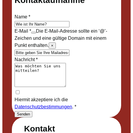
Kontaktaufnahme
Name
*
E-Mail
*
Die E-Mail-Adresse sollte ein ‘@’-
Zeichen und eine gültige Domain mit einem
Punkt enthalten.
×
Nachricht
*
Hiermit akzeptiere ich die
Datenschutzbestimmungen
.
*
Senden
Kontakt