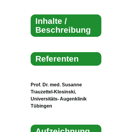
Inhalte /
Beschreibung
Referenten
Prof. Dr. med. Susanne
Trauzettel-Klosinski,
Universitäts- Augenklinik
Tübingen
Aufzeichnung