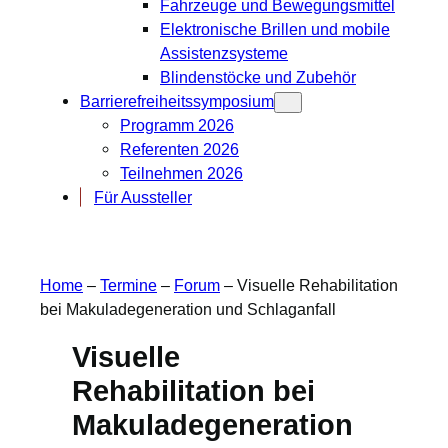
Fahrzeuge und Bewegungsmittel
Elektronische Brillen und mobile
Assistenzsysteme
Blindenstöcke und Zubehör
Barrierefreiheitssymposium
Programm 2026
Referenten 2026
Teilnehmen 2026
Für Aussteller
Home
–
Termine
–
Forum
–
Visuelle Rehabilitation
bei Makuladegeneration und Schlaganfall
Visuelle
Rehabilitation bei
Makuladegeneration