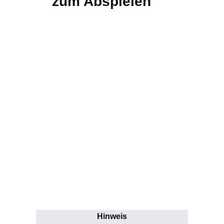
zum Abspielen
Hinweis