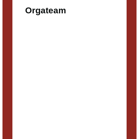
Orgateam