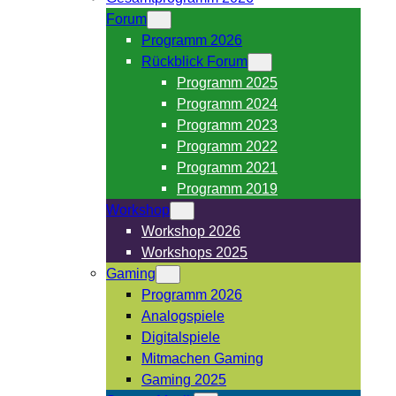
Forum
Programm 2026
Rückblick Forum
Programm 2025
Programm 2024
Programm 2023
Programm 2022
Programm 2021
Programm 2019
Workshop
Workshop 2026
Workshops 2025
Gaming
Programm 2026
Analogspiele
Digitalspiele
Mitmachen Gaming
Gaming 2025