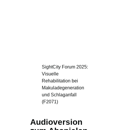
SightCity Forum 2025:
Visuelle
Rehabilitation bei
Makuladegeneration
und Schlaganfall
(F2071)
Audioversion