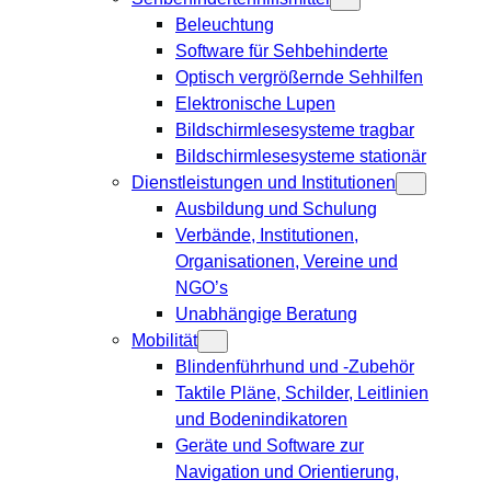
Beleuchtung
Software für Sehbehinderte
Optisch vergrößernde Sehhilfen
Elektronische Lupen
Bildschirmlesesysteme tragbar
Bildschirmlesesysteme stationär
Dienstleistungen und Institutionen
Ausbildung und Schulung
Verbände, Institutionen,
Organisationen, Vereine und
NGO’s
Unabhängige Beratung
Mobilität
Blindenführhund und -Zubehör
Taktile Pläne, Schilder, Leitlinien
und Bodenindikatoren
Geräte und Software zur
Navigation und Orientierung,