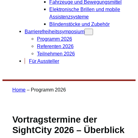
Fahrzeuge und Bewegungsmittel
Elektronische Brillen und mobile
Assistenzsysteme
Blindenstöcke und Zubehör
Barrierefreiheitssymposium
Programm 2026
Referenten 2026
Teilnehmen 2026
Für Aussteller
Home
–
Programm 2026
Vortragstermine der
SightCity 2026 – Überblick