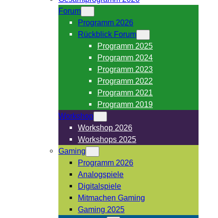
Forum
Programm 2026
Rückblick Forum
Programm 2025
Programm 2024
Programm 2023
Programm 2022
Programm 2021
Programm 2019
Workshop
Workshop 2026
Workshops 2025
Gaming
Programm 2026
Analogspiele
Digitalspiele
Mitmachen Gaming
Gaming 2025