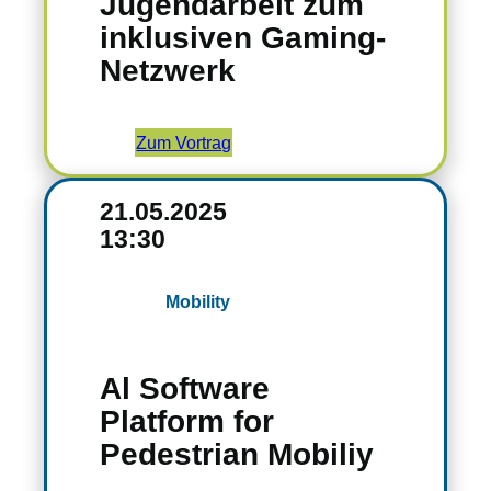
Jugendarbeit zum
inklusiven Gaming-
Netzwerk
Zum Vortrag
21.05.2025
13:30
Mobility
Al Software
Platform for
Pedestrian Mobiliy