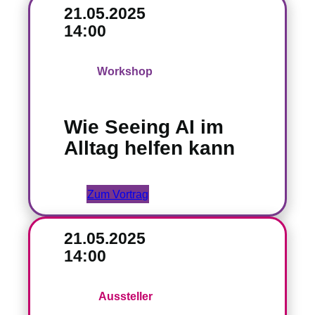
21.05.2025
14:00
Workshop
Wie Seeing AI im
Alltag helfen kann
Zum Vortrag
21.05.2025
14:00
Aussteller