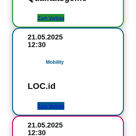
Zum Vortrag
21.05.2025
12:30
Mobility
LOC.id
Zum Vortrag
21.05.2025
12:30