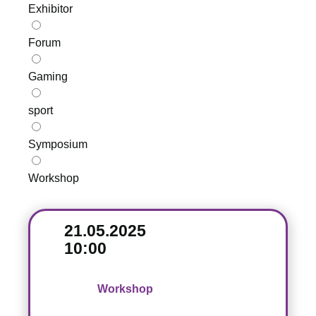
Exhibitor
Forum
Gaming
sport
Symposium
Workshop
21.05.2025
10:00
Workshop