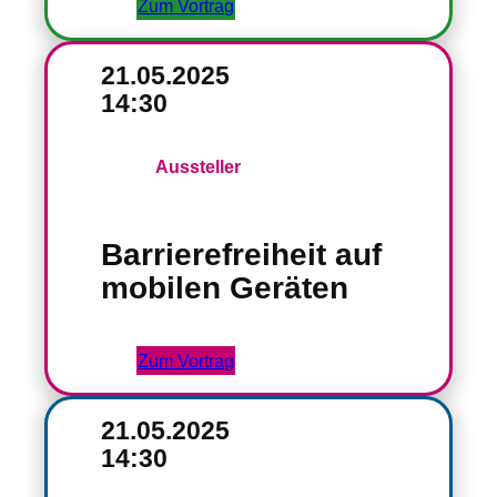
Zum Vortrag
21.05.2025
14:30
Aussteller
Barrierefreiheit auf
mobilen Geräten
Zum Vortrag
21.05.2025
14:30