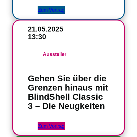
Zum Vortrag
21.05.2025
13:30
Aussteller
Gehen Sie über die
Grenzen hinaus mit
BlindShell Classic
3 – Die Neugkeiten
Zum Vortrag