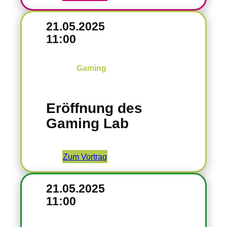
21.05.2025
11:00
Gaming
Eröffnung des
Gaming Lab
Zum Vortrag
21.05.2025
11:00