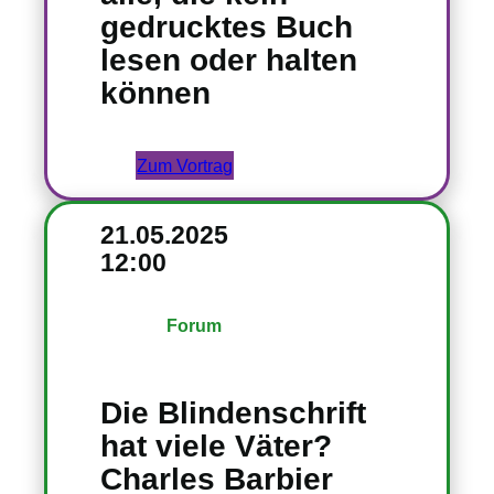
gedrucktes Buch
lesen oder halten
können
Zum Vortrag
21.05.2025
12:00
Forum
Die Blindenschrift
hat viele Väter?
Charles Barbier