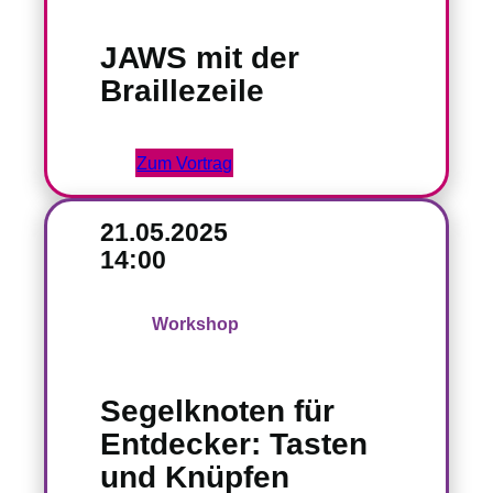
JAWS mit der
Braillezeile
Zum Vortrag
21.05.2025
14:00
Workshop
Segelknoten für
Entdecker: Tasten
und Knüpfen