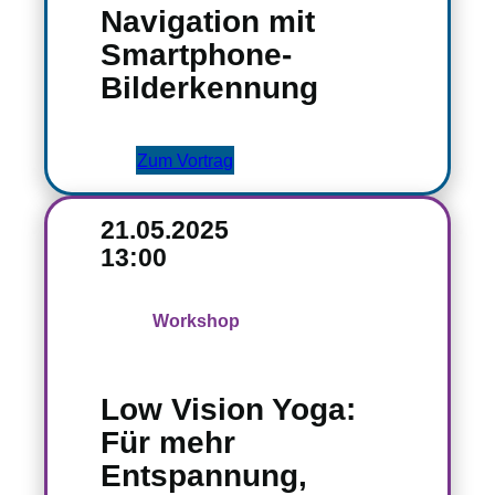
Navigation mit
Smartphone-
Bilderkennung
Zum Vortrag
21.05.2025
13:00
Workshop
Low Vision Yoga:
Für mehr
Entspannung,