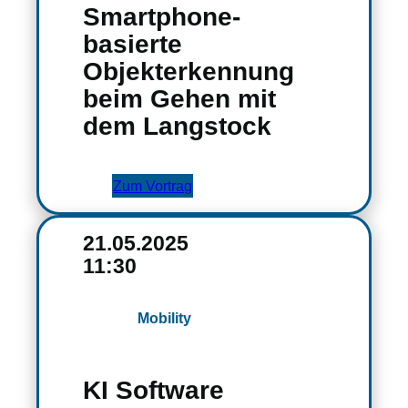
Smartphone-
basierte
Objekterkennung
beim Gehen mit
dem Langstock
Zum Vortrag
21.05.2025
11:30
Mobility
KI Software