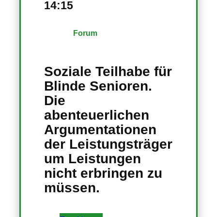
14:15
Forum
Soziale Teilhabe für
Blinde Senioren.
Die
abenteuerlichen
Argumentationen
der Leistungsträger
um Leistungen
nicht erbringen zu
müssen.