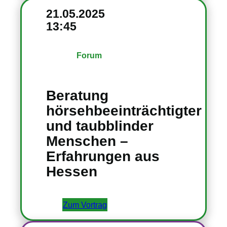
21.05.2025
13:45
Forum
Beratung
hörsehbeeinträchtigter
und taubblinder
Menschen –
Erfahrungen aus
Hessen
Zum Vortrag