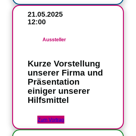
21.05.2025
12:00
Aussteller
Kurze Vorstellung
unserer Firma und
Präsentation
einiger unserer
Hilfsmittel
Zum Vortrag