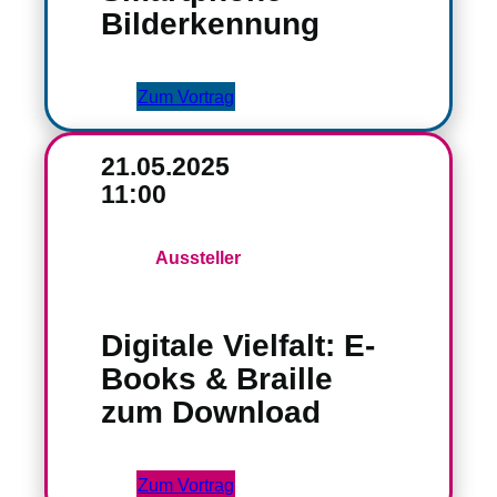
Bilderkennung
Zum Vortrag
21.05.2025
11:00
Aussteller
Digitale Vielfalt: E-
Books & Braille
zum Download
Zum Vortrag