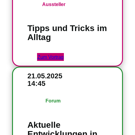
Aussteller
Tipps und Tricks im
Alltag
Zum Vortrag
21.05.2025
14:45
Forum
Aktuelle
Entwicklungen in