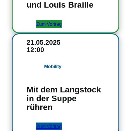
und Louis Braille
Zum Vortrag
21.05.2025
12:00
Mobility
Mit dem Langstock
in der Suppe
rühren
Zum Vortrag