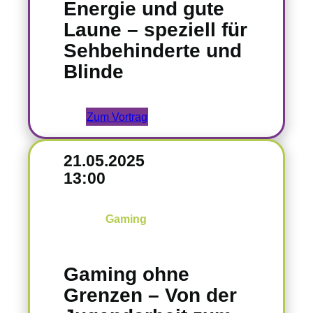
Energie und gute
Laune – speziell für
Sehbehinderte und
Blinde
Zum Vortrag
21.05.2025
13:00
Gaming
Gaming ohne
Grenzen – Von der