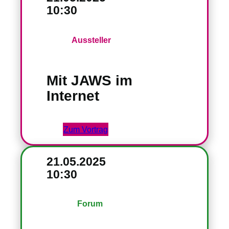
10:30
Aussteller
Mit JAWS im
Internet
Zum Vortrag
21.05.2025
10:30
Forum