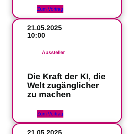
Zum Vortrag
21.05.2025
10:00
Aussteller
Die Kraft der KI, die
Welt zugänglicher
zu machen
Zum Vortrag
21.05.2025