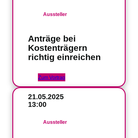
Aussteller
Anträge bei
Kostenträgern
richtig einreichen
Zum Vortrag
21.05.2025
13:00
Aussteller