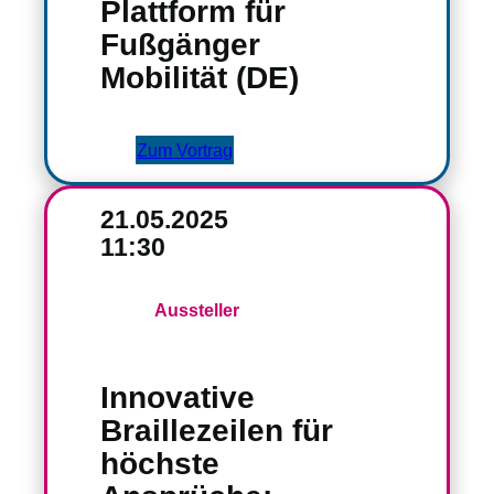
Plattform für
Fußgänger
Mobilität (DE)
Zum Vortrag
21.05.2025
11:30
Aussteller
Innovative
Braillezeilen für
höchste