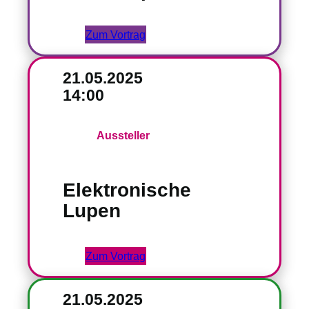
Zum Vortrag
21.05.2025
14:00
Aussteller
Elektronische
Lupen
Zum Vortrag
21.05.2025