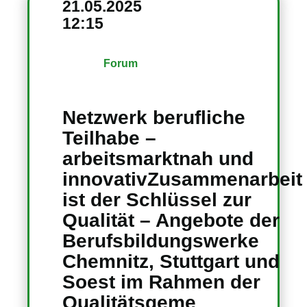
21.05.2025
12:15
Forum
Netzwerk berufliche
Teilhabe –
arbeitsmarktnah und
innovativZusammenarbeit
ist der Schlüssel zur
Qualität – Angebote der
Berufsbildungswerke
Chemnitz, Stuttgart und
Soest im Rahmen der
Qualitätsgeme