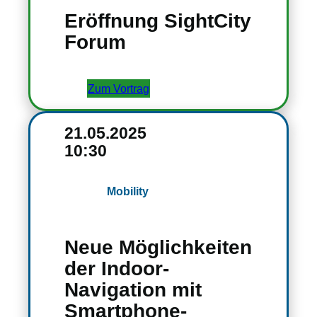
Eröffnung SightCity
Forum
Zum Vortrag
21.05.2025
10:30
Mobility
Neue Möglichkeiten
der Indoor-
Navigation mit
Smartphone-