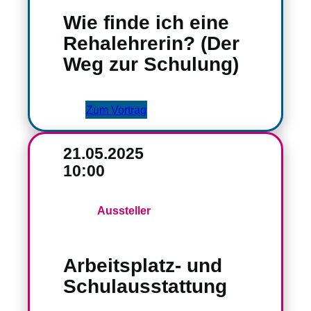
Wie finde ich eine
Rehalehrerin? (Der
Weg zur Schulung)
Zum Vortrag
21.05.2025
10:00
Aussteller
Arbeitsplatz- und
Schulausstattung